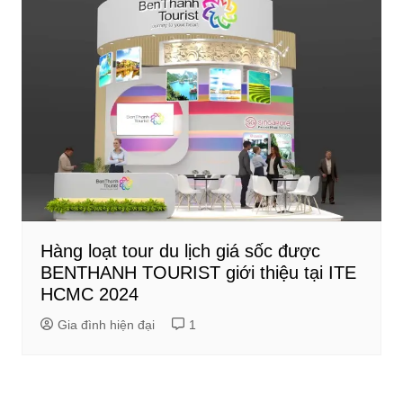
Hàng loạt tour du lịch giá sốc được
BENTHANH TOURIST giới thiệu tại ITE
HCMC 2024
Gia đình hiện đại
1