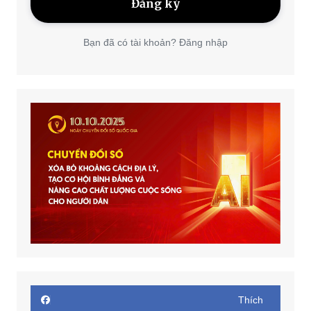
Bạn đã có tài khoản? Đăng nhập
Thích