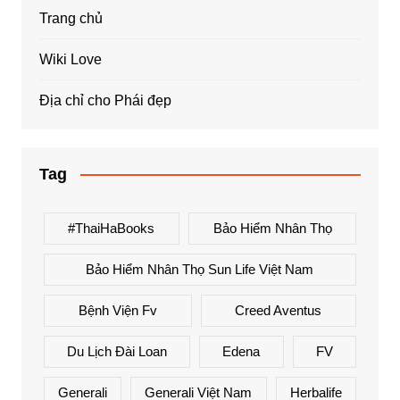
Trang chủ
Wiki Love
Địa chỉ cho Phái đẹp
Tag
#ThaiHaBooks
Bảo Hiểm Nhân Thọ
Bảo Hiểm Nhân Thọ Sun Life Việt Nam
Bệnh Viện Fv
Creed Aventus
Du Lịch Đài Loan
Edena
FV
Generali
Generali Việt Nam
Herbalife