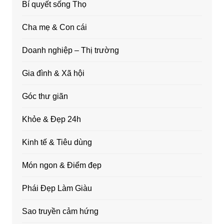
Bí quyết sống Thọ
Cha mẹ & Con cái
Doanh nghiệp – Thị trường
Gia đình & Xã hội
Góc thư giãn
Khỏe & Đẹp 24h
Kinh tế & Tiêu dùng
Món ngon & Điểm đẹp
Phái Đẹp Làm Giàu
Sao truyền cảm hứng