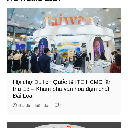
Hội chợ Du lịch Quốc tế ITE HCMC lần
thứ 18 – Khám phá văn hóa đậm chất
Đài Loan
Gia đình hiện đại
1