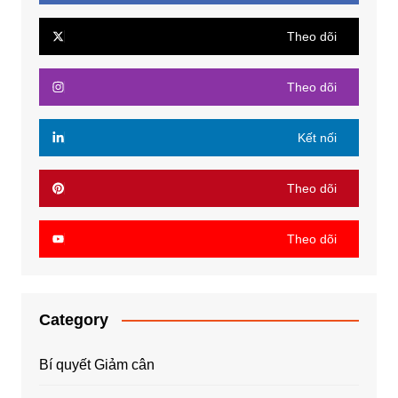
Theo dõi
Theo dõi
Kết nối
Theo dõi
Theo dõi
Category
Bí quyết Giảm cân