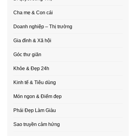
Cha mẹ & Con cái
Doanh nghiệp – Thị trường
Gia đình & Xã hội
Góc thư giãn
Khỏe & Đẹp 24h
Kinh tế & Tiêu dùng
Món ngon & Điểm đẹp
Phái Đẹp Làm Giàu
Sao truyền cảm hứng