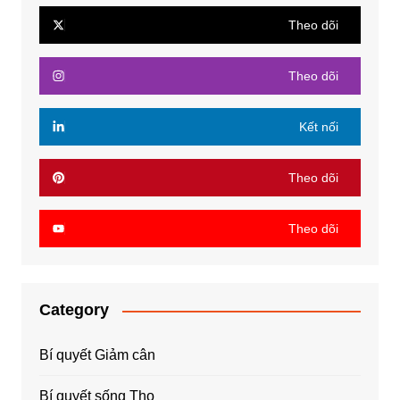
Theo dõi
Theo dõi
Kết nối
Theo dõi
Theo dõi
Category
Bí quyết Giảm cân
Bí quyết sống Thọ