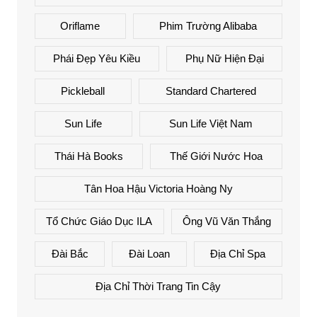
Oriflame
Phim Trường Alibaba
Phái Đẹp Yêu Kiều
Phụ Nữ Hiện Đại
Pickleball
Standard Chartered
Sun Life
Sun Life Việt Nam
Thái Hà Books
Thế Giới Nước Hoa
Tân Hoa Hậu Victoria Hoàng Ny
Tổ Chức Giáo Dục ILA
Ông Vũ Văn Thắng
Đài Bắc
Đài Loan
Địa Chỉ Spa
Địa Chỉ Thời Trang Tin Cậy