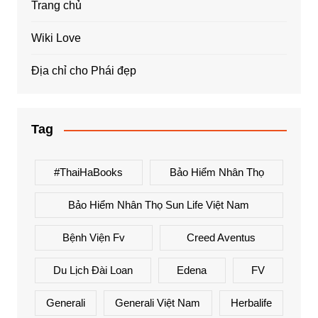
Trang chủ
Wiki Love
Địa chỉ cho Phái đẹp
Tag
#ThaiHaBooks
Bảo Hiểm Nhân Thọ
Bảo Hiểm Nhân Thọ Sun Life Việt Nam
Bệnh Viện Fv
Creed Aventus
Du Lịch Đài Loan
Edena
FV
Generali
Generali Việt Nam
Herbalife