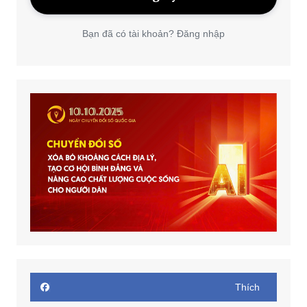
Bạn đã có tài khoản? Đăng nhập
Thích