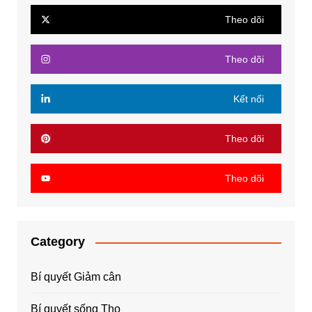
Theo dõi
Theo dõi
Kết nối
Theo dõi
Theo dõi
Category
Bí quyết Giảm cân
Bí quyết sống Thọ