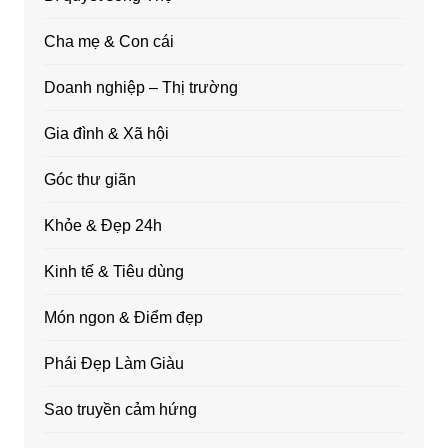
Cha mẹ & Con cái
Doanh nghiệp – Thị trường
Gia đình & Xã hội
Góc thư giãn
Khỏe & Đẹp 24h
Kinh tế & Tiêu dùng
Món ngon & Điểm đẹp
Phái Đẹp Làm Giàu
Sao truyền cảm hứng