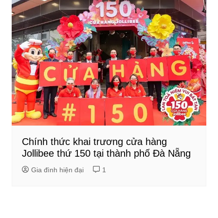
Chính thức khai trương cửa hàng
Jollibee thứ 150 tại thành phố Đà Nẵng
Gia đình hiện đại
1