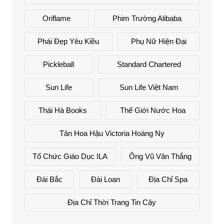
Oriflame
Phim Trường Alibaba
Phái Đẹp Yêu Kiều
Phụ Nữ Hiện Đại
Pickleball
Standard Chartered
Sun Life
Sun Life Việt Nam
Thái Hà Books
Thế Giới Nước Hoa
Tân Hoa Hậu Victoria Hoàng Ny
Tổ Chức Giáo Dục ILA
Ông Vũ Văn Thắng
Đài Bắc
Đài Loan
Địa Chỉ Spa
Địa Chỉ Thời Trang Tin Cậy