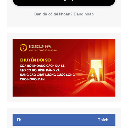
Bạn đã có tài khoản? Đăng nhập
Thích