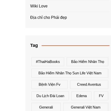
Wiki Love
Địa chỉ cho Phái đẹp
Tag
#ThaiHaBooks
Bảo Hiểm Nhân Thọ
Bảo Hiểm Nhân Thọ Sun Life Việt Nam
Bệnh Viện Fv
Creed Aventus
Du Lịch Đài Loan
Edena
FV
Generali
Generali Việt Nam