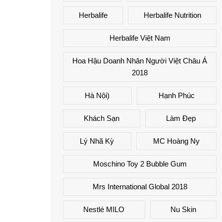
Herbalife
Herbalife Nutrition
Herbalife Việt Nam
Hoa Hậu Doanh Nhân Người Việt Châu Á
2018
Hà Nội)
Hạnh Phúc
Khách Sạn
Làm Đẹp
Lý Nhã Kỳ
MC Hoàng Ny
Moschino Toy 2 Bubble Gum
Mrs International Global 2018
Nestlé MILO
Nu Skin