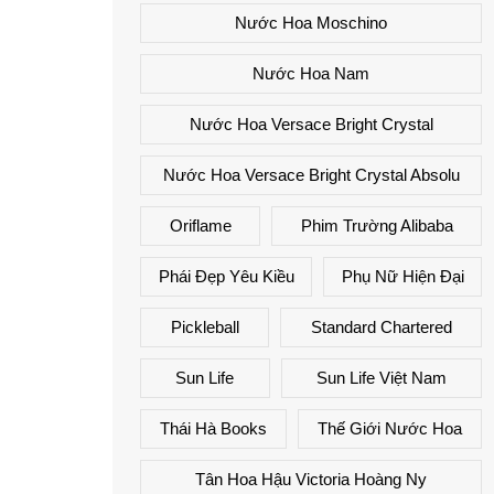
Nước Hoa Moschino
Nước Hoa Nam
Nước Hoa Versace Bright Crystal
Nước Hoa Versace Bright Crystal Absolu
Oriflame
Phim Trường Alibaba
Phái Đẹp Yêu Kiều
Phụ Nữ Hiện Đại
Pickleball
Standard Chartered
Sun Life
Sun Life Việt Nam
Thái Hà Books
Thế Giới Nước Hoa
Tân Hoa Hậu Victoria Hoàng Ny