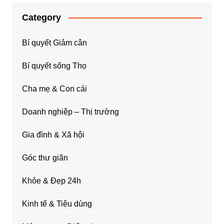
Category
Bí quyết Giảm cân
Bí quyết sống Thọ
Cha mẹ & Con cái
Doanh nghiệp – Thị trường
Gia đình & Xã hội
Góc thư giãn
Khỏe & Đẹp 24h
Kinh tế & Tiêu dùng