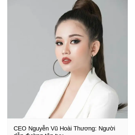
CEO Nguyễn Vũ Hoài Thương: Người