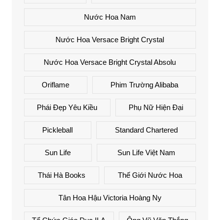
Nước Hoa Nam
Nước Hoa Versace Bright Crystal
Nước Hoa Versace Bright Crystal Absolu
Oriflame
Phim Trường Alibaba
Phái Đẹp Yêu Kiều
Phụ Nữ Hiện Đại
Pickleball
Standard Chartered
Sun Life
Sun Life Việt Nam
Thái Hà Books
Thế Giới Nước Hoa
Tân Hoa Hậu Victoria Hoàng Ny