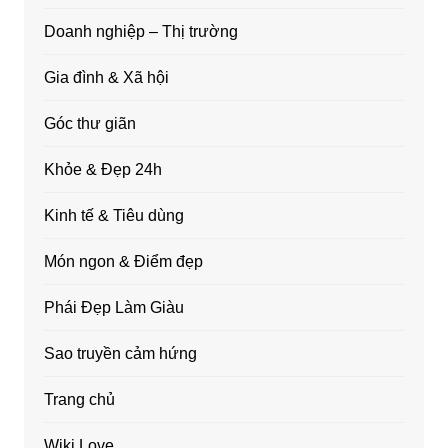
Doanh nghiệp – Thị trường
Gia đình & Xã hội
Góc thư giãn
Khỏe & Đẹp 24h
Kinh tế & Tiêu dùng
Món ngon & Điểm đẹp
Phái Đẹp Làm Giàu
Sao truyền cảm hứng
Trang chủ
Wiki Love