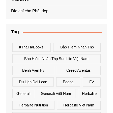
Địa chỉ cho Phái đẹp
Tag
#ThaiHaBooks
Bảo Hiểm Nhân Thọ
Bảo Hiểm Nhân Thọ Sun Life Việt Nam
Bệnh Viện Fv
Creed Aventus
Du Lịch Đài Loan
Edena
FV
Generali
Generali Việt Nam
Herbalife
Herbalife Nutrition
Herbalife Việt Nam