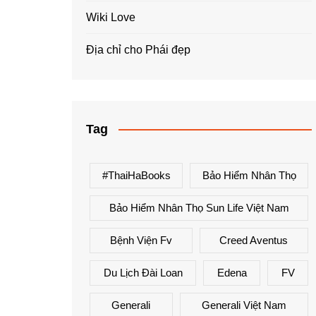
Wiki Love
Địa chỉ cho Phái đẹp
Tag
#ThaiHaBooks
Bảo Hiểm Nhân Thọ
Bảo Hiểm Nhân Thọ Sun Life Việt Nam
Bệnh Viện Fv
Creed Aventus
Du Lịch Đài Loan
Edena
FV
Generali
Generali Việt Nam