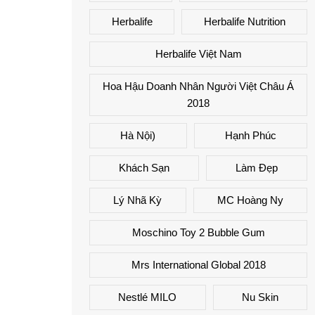
Herbalife
Herbalife Nutrition
Herbalife Việt Nam
Hoa Hậu Doanh Nhân Người Việt Châu Á
2018
Hà Nội)
Hạnh Phúc
Khách Sạn
Làm Đẹp
Lý Nhã Kỳ
MC Hoàng Ny
Moschino Toy 2 Bubble Gum
Mrs International Global 2018
Nestlé MILO
Nu Skin