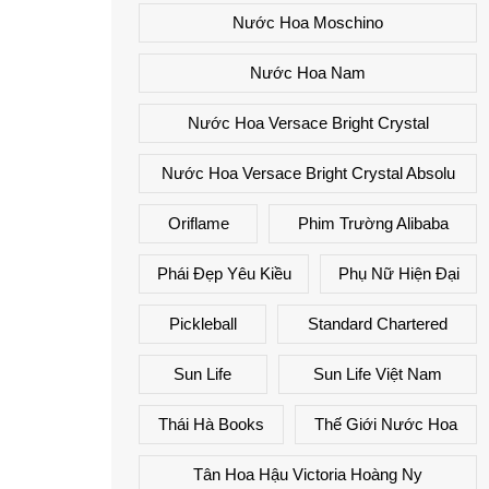
Nước Hoa Moschino
Nước Hoa Nam
Nước Hoa Versace Bright Crystal
Nước Hoa Versace Bright Crystal Absolu
Oriflame
Phim Trường Alibaba
Phái Đẹp Yêu Kiều
Phụ Nữ Hiện Đại
Pickleball
Standard Chartered
Sun Life
Sun Life Việt Nam
Thái Hà Books
Thế Giới Nước Hoa
Tân Hoa Hậu Victoria Hoàng Ny