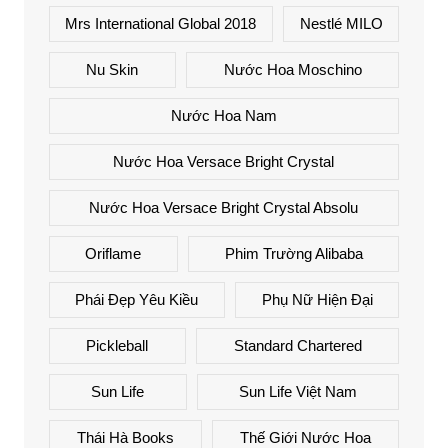
Mrs International Global 2018
Nestlé MILO
Nu Skin
Nước Hoa Moschino
Nước Hoa Nam
Nước Hoa Versace Bright Crystal
Nước Hoa Versace Bright Crystal Absolu
Oriflame
Phim Trường Alibaba
Phái Đẹp Yêu Kiều
Phụ Nữ Hiện Đại
Pickleball
Standard Chartered
Sun Life
Sun Life Việt Nam
Thái Hà Books
Thế Giới Nước Hoa