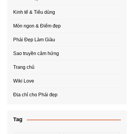
Kinh tế & Tiêu dùng
Món ngon & Điểm đẹp
Phái Đẹp Làm Giàu
Sao truyền cảm hứng
Trang chủ
Wiki Love
Địa chỉ cho Phái đẹp
Tag