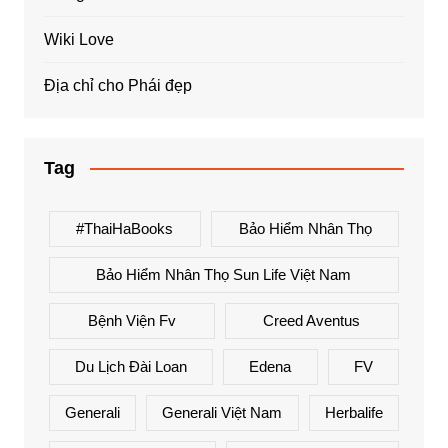
Wiki Love
Địa chỉ cho Phái đẹp
Tag
#ThaiHaBooks
Bảo Hiểm Nhân Thọ
Bảo Hiểm Nhân Thọ Sun Life Việt Nam
Bệnh Viện Fv
Creed Aventus
Du Lịch Đài Loan
Edena
FV
Generali
Generali Việt Nam
Herbalife