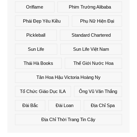
Oriflame
Phim Trường Alibaba
Phái Đẹp Yêu Kiều
Phụ Nữ Hiện Đại
Pickleball
Standard Chartered
Sun Life
Sun Life Việt Nam
Thái Hà Books
Thế Giới Nước Hoa
Tân Hoa Hậu Victoria Hoàng Ny
Tổ Chức Giáo Dục ILA
Ông Vũ Văn Thắng
Đài Bắc
Đài Loan
Địa Chỉ Spa
Địa Chỉ Thời Trang Tin Cậy