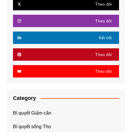
Theo dõi
Theo dõi
Kết nối
Theo dõi
Theo dõi
Category
Bí quyết Giảm cân
Bí quyết sống Thọ