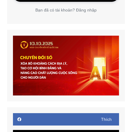
Bạn đã có tài khoản? Đăng nhập
Thích