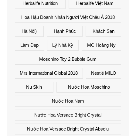
Herbalife Nutrition
Herbalife Việt Nam
Hoa Hậu Doanh Nhân Người Việt Châu Á 2018
Hà Nội)
Hạnh Phúc
Khách Sạn
Làm Đẹp
Lý Nhã Kỳ
MC Hoàng Ny
Moschino Toy 2 Bubble Gum
Mrs International Global 2018
Nestlé MILO
Nu Skin
Nước Hoa Moschino
Nước Hoa Nam
Nước Hoa Versace Bright Crystal
Nước Hoa Versace Bright Crystal Absolu