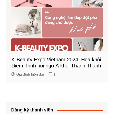
K-Beauty Expo Vietnam 2024: Hoa khôi
Diễm Trinh hội ngộ Á khôi Thanh Thanh
Gia đình hiện đại
1
Đăng ký thành viên