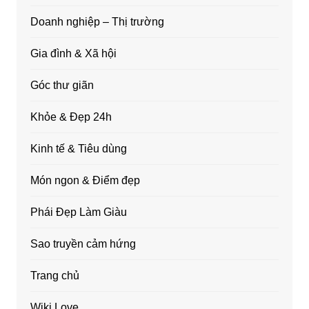
Doanh nghiệp – Thị trường
Gia đình & Xã hội
Góc thư giãn
Khỏe & Đẹp 24h
Kinh tế & Tiêu dùng
Món ngon & Điểm đẹp
Phái Đẹp Làm Giàu
Sao truyền cảm hứng
Trang chủ
Wiki Love