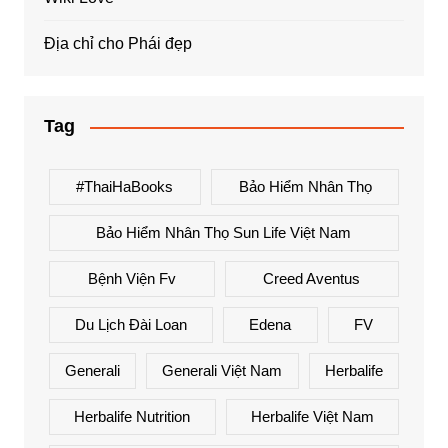
Địa chỉ cho Phái đẹp
Tag
#ThaiHaBooks
Bảo Hiểm Nhân Thọ
Bảo Hiểm Nhân Thọ Sun Life Việt Nam
Bệnh Viện Fv
Creed Aventus
Du Lịch Đài Loan
Edena
FV
Generali
Generali Việt Nam
Herbalife
Herbalife Nutrition
Herbalife Việt Nam