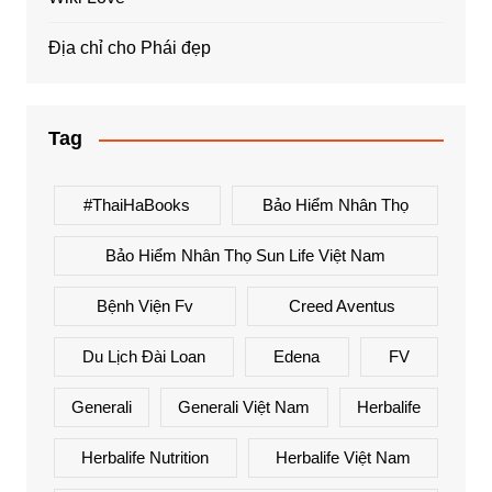
Địa chỉ cho Phái đẹp
Tag
#ThaiHaBooks
Bảo Hiểm Nhân Thọ
Bảo Hiểm Nhân Thọ Sun Life Việt Nam
Bệnh Viện Fv
Creed Aventus
Du Lịch Đài Loan
Edena
FV
Generali
Generali Việt Nam
Herbalife
Herbalife Nutrition
Herbalife Việt Nam