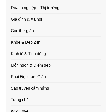
Doanh nghiệp – Thị trường
Gia đình & Xã hội
Góc thư giãn
Khỏe & Đẹp 24h
Kinh tế & Tiêu dùng
Món ngon & Điểm đẹp
Phái Đẹp Làm Giàu
Sao truyền cảm hứng
Trang chủ
Wiki Love