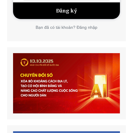
Bạn đã có tài khoản? Đăng nhập