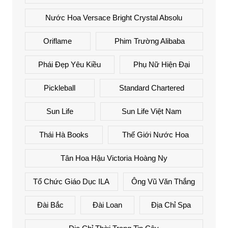
Nước Hoa Versace Bright Crystal Absolu
Oriflame
Phim Trường Alibaba
Phái Đẹp Yêu Kiều
Phụ Nữ Hiện Đại
Pickleball
Standard Chartered
Sun Life
Sun Life Việt Nam
Thái Hà Books
Thế Giới Nước Hoa
Tân Hoa Hậu Victoria Hoàng Ny
Tổ Chức Giáo Dục ILA
Ông Vũ Văn Thắng
Đài Bắc
Đài Loan
Địa Chỉ Spa