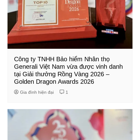
Công ty TNHH Bảo hiểm Nhân thọ
Generali Việt Nam vừa được vinh danh
tại Giải thưởng Rồng Vàng 2026 –
Golden Dragon Awards 2026
Gia đình hiện đại
1