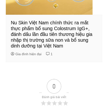
Nu Skin Việt Nam chính thức ra mắt
thực phẩm bổ sung Colostrum IgG+,
đánh dấu lần đầu tiên thương hiệu gia
nhập thị trường sữa non và bổ sung
dinh dưỡng tại Việt Nam
Gia đình hiện đại
1
0
Đánh giá bài viết