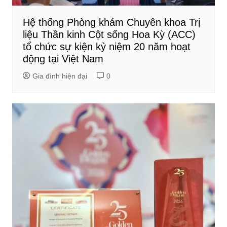
Hệ thống Phòng khám Chuyên khoa Trị
liệu Thần kinh Cột sống Hoa Kỳ (ACC)
tổ chức sự kiện kỷ niệm 20 năm hoạt
động tại Việt Nam
Gia đình hiện đại
0