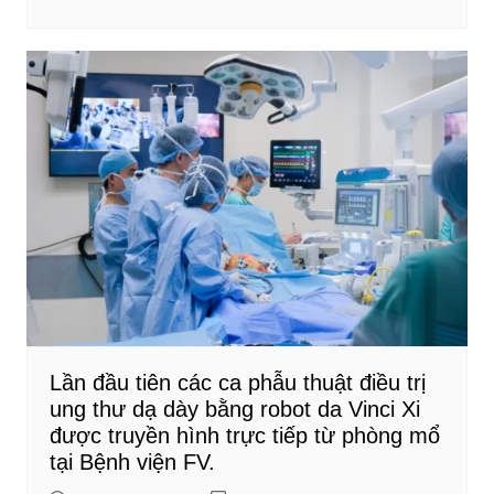
Lần đầu tiên các ca phẫu thuật điều trị
ung thư dạ dày bằng robot da Vinci Xi
được truyền hình trực tiếp từ phòng mổ
tại Bệnh viện FV.