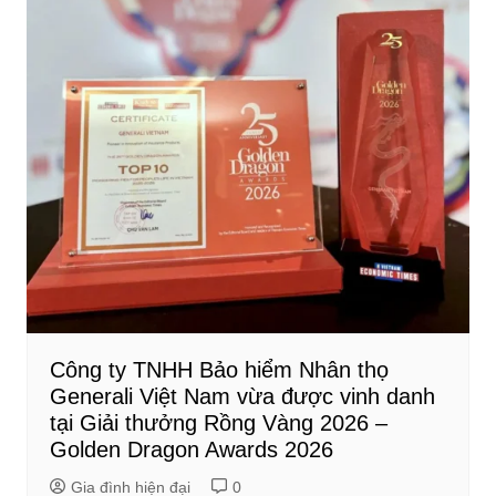
Công ty TNHH Bảo hiểm Nhân thọ
Generali Việt Nam vừa được vinh danh
tại Giải thưởng Rồng Vàng 2026 –
Golden Dragon Awards 2026
Gia đình hiện đại
0