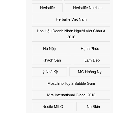
Herbalife
Herbalife Nutrition
Herbalife Việt Nam
Hoa Hậu Doanh Nhân Người Việt Châu Á
2018
Hà Nội)
Hạnh Phúc
Khách Sạn
Làm Đẹp
Lý Nhã Kỳ
MC Hoàng Ny
Moschino Toy 2 Bubble Gum
Mrs International Global 2018
Nestlé MILO
Nu Skin