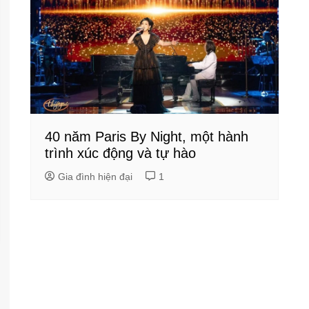
40 năm Paris By Night, một hành
trình xúc động và tự hào
Gia đình hiện đại
1