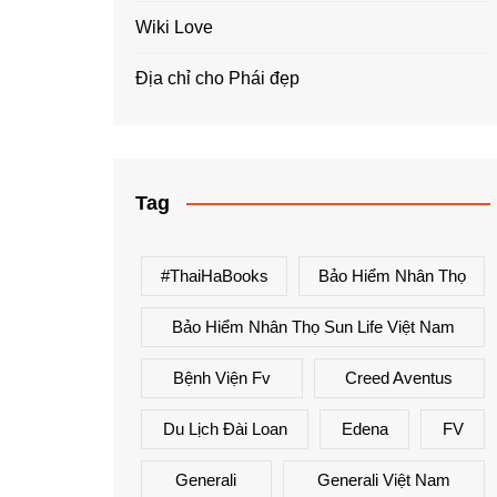
Wiki Love
Địa chỉ cho Phái đẹp
Tag
#ThaiHaBooks
Bảo Hiểm Nhân Thọ
Bảo Hiểm Nhân Thọ Sun Life Việt Nam
Bệnh Viện Fv
Creed Aventus
Du Lịch Đài Loan
Edena
FV
Generali
Generali Việt Nam