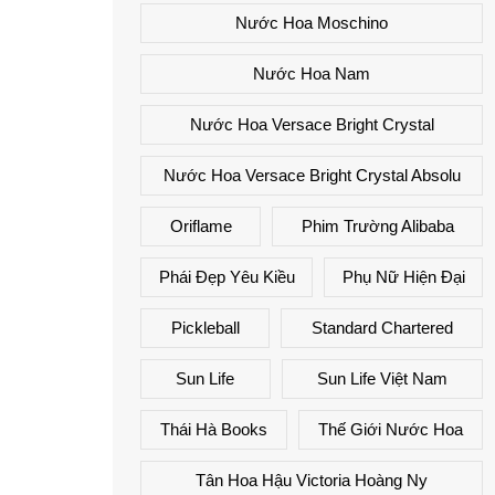
Nước Hoa Moschino
Nước Hoa Nam
Nước Hoa Versace Bright Crystal
Nước Hoa Versace Bright Crystal Absolu
Oriflame
Phim Trường Alibaba
Phái Đẹp Yêu Kiều
Phụ Nữ Hiện Đại
Pickleball
Standard Chartered
Sun Life
Sun Life Việt Nam
Thái Hà Books
Thế Giới Nước Hoa
Tân Hoa Hậu Victoria Hoàng Ny