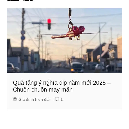
Quà tặng ý nghĩa dịp năm mới 2025 –
Chuồn chuồn may mắn
Gia đình hiện đại
1