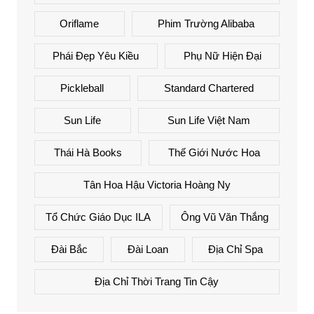
Oriflame
Phim Trường Alibaba
Phái Đẹp Yêu Kiều
Phụ Nữ Hiện Đại
Pickleball
Standard Chartered
Sun Life
Sun Life Việt Nam
Thái Hà Books
Thế Giới Nước Hoa
Tân Hoa Hậu Victoria Hoàng Ny
Tổ Chức Giáo Dục ILA
Ông Vũ Văn Thắng
Đài Bắc
Đài Loan
Địa Chỉ Spa
Địa Chỉ Thời Trang Tin Cậy