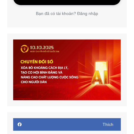
Bạn đã có tài khoản? Đăng nhập
Thích