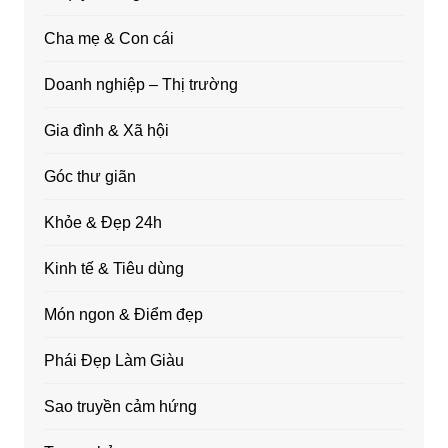
Cha mẹ & Con cái
Doanh nghiệp – Thị trường
Gia đình & Xã hội
Góc thư giãn
Khỏe & Đẹp 24h
Kinh tế & Tiêu dùng
Món ngon & Điểm đẹp
Phái Đẹp Làm Giàu
Sao truyền cảm hứng