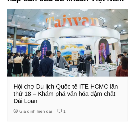
Hội chợ Du lịch Quốc tế ITE HCMC lần
thứ 18 – Khám phá văn hóa đậm chất
Đài Loan
Gia đình hiện đại
1