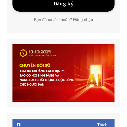
Bạn đã có tài khoản? Đăng nhập
Thích