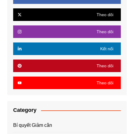
Theo dõi
Theo dõi
Kết nối
Theo dõi
Theo dõi
Category
Bí quyết Giảm cân