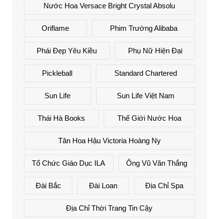
Nước Hoa Versace Bright Crystal Absolu
Oriflame
Phim Trường Alibaba
Phái Đẹp Yêu Kiều
Phụ Nữ Hiện Đại
Pickleball
Standard Chartered
Sun Life
Sun Life Việt Nam
Thái Hà Books
Thế Giới Nước Hoa
Tân Hoa Hậu Victoria Hoàng Ny
Tổ Chức Giáo Dục ILA
Ông Vũ Văn Thắng
Đài Bắc
Đài Loan
Địa Chỉ Spa
Địa Chỉ Thời Trang Tin Cậy