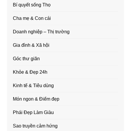
Bí quyết sống Thọ
Cha mẹ & Con cái
Doanh nghiệp – Thị trường
Gia đình & Xã hội
Góc thư giãn
Khỏe & Đẹp 24h
Kinh tế & Tiêu dùng
Món ngon & Điểm đẹp
Phái Đẹp Làm Giàu
Sao truyền cảm hứng