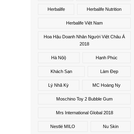
Herbalife
Herbalife Nutrition
Herbalife Việt Nam
Hoa Hậu Doanh Nhân Người Việt Châu Á
2018
Hà Nội)
Hạnh Phúc
Khách Sạn
Làm Đẹp
Lý Nhã Kỳ
MC Hoàng Ny
Moschino Toy 2 Bubble Gum
Mrs International Global 2018
Nestlé MILO
Nu Skin