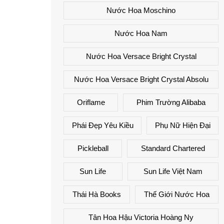
Nước Hoa Moschino
Nước Hoa Nam
Nước Hoa Versace Bright Crystal
Nước Hoa Versace Bright Crystal Absolu
Oriflame
Phim Trường Alibaba
Phái Đẹp Yêu Kiều
Phụ Nữ Hiện Đại
Pickleball
Standard Chartered
Sun Life
Sun Life Việt Nam
Thái Hà Books
Thế Giới Nước Hoa
Tân Hoa Hậu Victoria Hoàng Ny