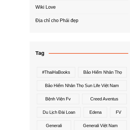
Wiki Love
Địa chỉ cho Phái đẹp
Tag
#ThaiHaBooks
Bảo Hiểm Nhân Thọ
Bảo Hiểm Nhân Thọ Sun Life Việt Nam
Bệnh Viện Fv
Creed Aventus
Du Lịch Đài Loan
Edena
FV
Generali
Generali Việt Nam