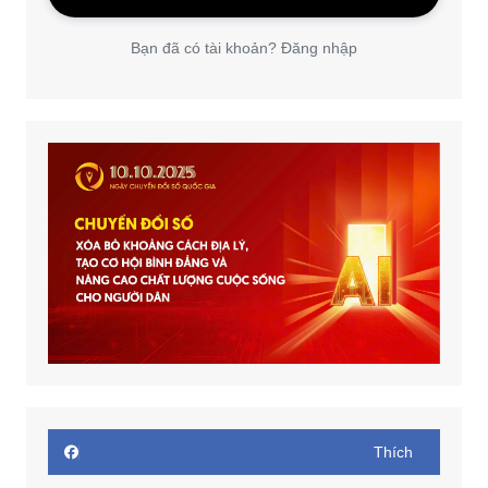
Bạn đã có tài khoản? Đăng nhập
Thích