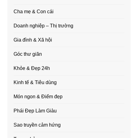
Cha mẹ & Con cái
Doanh nghiệp – Thị trường
Gia đình & Xã hội
Góc thư giãn
Khỏe & Đẹp 24h
Kinh tế & Tiêu dùng
Món ngon & Điểm đẹp
Phái Đẹp Làm Giàu
Sao truyền cảm hứng