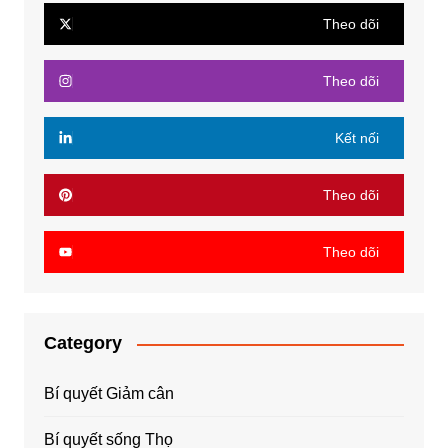
Theo dõi
Theo dõi
Kết nối
Theo dõi
Theo dõi
Category
Bí quyết Giảm cân
Bí quyết sống Thọ