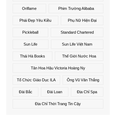
Oriflame
Phim Trường Alibaba
Phái Đẹp Yêu Kiều
Phụ Nữ Hiện Đại
Pickleball
Standard Chartered
Sun Life
Sun Life Việt Nam
Thái Hà Books
Thế Giới Nước Hoa
Tân Hoa Hậu Victoria Hoàng Ny
Tổ Chức Giáo Dục ILA
Ông Vũ Văn Thắng
Đài Bắc
Đài Loan
Địa Chỉ Spa
Địa Chỉ Thời Trang Tin Cậy