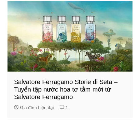
Salvatore Ferragamo Storie di Seta –
Tuyển tập nước hoa tơ tằm mới từ
Salvatore Ferragamo
Gia đình hiện đại
1