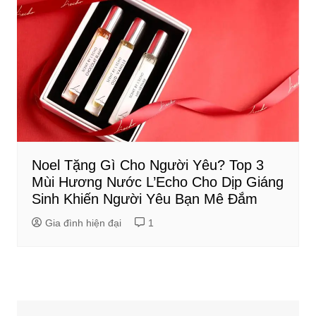
Noel Tặng Gì Cho Người Yêu? Top 3
Mùi Hương Nước L’Echo Cho Dịp Giáng
Sinh Khiến Người Yêu Bạn Mê Đắm
Gia đình hiện đại
1