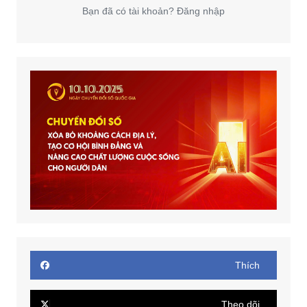
Bạn đã có tài khoản? Đăng nhập
Thích
Theo dõi