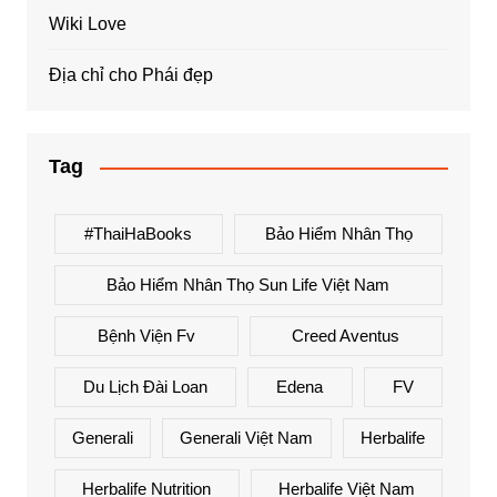
Wiki Love
Địa chỉ cho Phái đẹp
Tag
#ThaiHaBooks
Bảo Hiểm Nhân Thọ
Bảo Hiểm Nhân Thọ Sun Life Việt Nam
Bệnh Viện Fv
Creed Aventus
Du Lịch Đài Loan
Edena
FV
Generali
Generali Việt Nam
Herbalife
Herbalife Nutrition
Herbalife Việt Nam