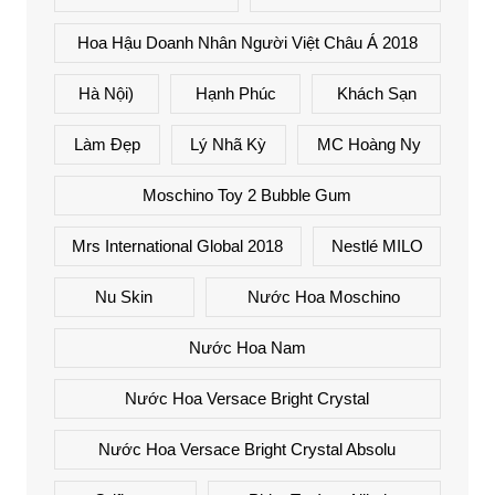
Hoa Hậu Doanh Nhân Người Việt Châu Á 2018
Hà Nội)
Hạnh Phúc
Khách Sạn
Làm Đẹp
Lý Nhã Kỳ
MC Hoàng Ny
Moschino Toy 2 Bubble Gum
Mrs International Global 2018
Nestlé MILO
Nu Skin
Nước Hoa Moschino
Nước Hoa Nam
Nước Hoa Versace Bright Crystal
Nước Hoa Versace Bright Crystal Absolu