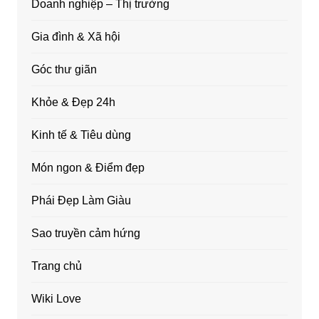
Doanh nghiệp – Thị trường
Gia đình & Xã hội
Góc thư giãn
Khỏe & Đẹp 24h
Kinh tế & Tiêu dùng
Món ngon & Điểm đẹp
Phái Đẹp Làm Giàu
Sao truyền cảm hứng
Trang chủ
Wiki Love