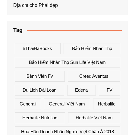
Địa chỉ cho Phái đẹp
Tag
#ThaiHaBooks
Bảo Hiểm Nhân Thọ
Bảo Hiểm Nhân Thọ Sun Life Việt Nam
Bệnh Viện Fv
Creed Aventus
Du Lịch Đài Loan
Edena
FV
Generali
Generali Việt Nam
Herbalife
Herbalife Nutrition
Herbalife Việt Nam
Hoa Hậu Doanh Nhân Người Việt Châu Á 2018