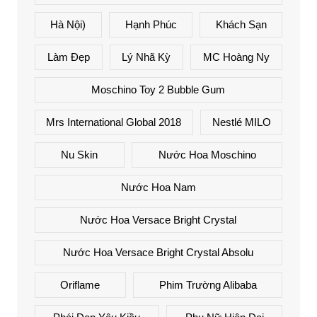
Hà Nội)
Hạnh Phúc
Khách Sạn
Làm Đẹp
Lý Nhã Kỳ
MC Hoàng Ny
Moschino Toy 2 Bubble Gum
Mrs International Global 2018
Nestlé MILO
Nu Skin
Nước Hoa Moschino
Nước Hoa Nam
Nước Hoa Versace Bright Crystal
Nước Hoa Versace Bright Crystal Absolu
Oriflame
Phim Trường Alibaba