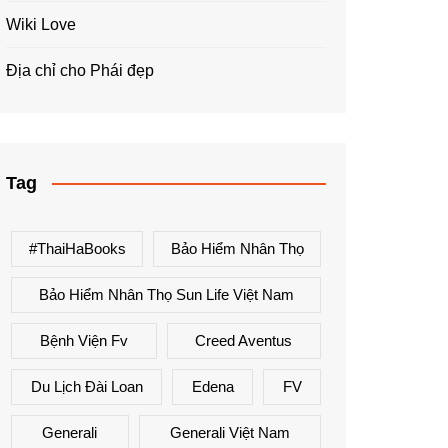
Wiki Love
Địa chỉ cho Phái đẹp
Tag
#ThaiHaBooks
Bảo Hiểm Nhân Thọ
Bảo Hiểm Nhân Thọ Sun Life Việt Nam
Bệnh Viện Fv
Creed Aventus
Du Lịch Đài Loan
Edena
FV
Generali
Generali Việt Nam