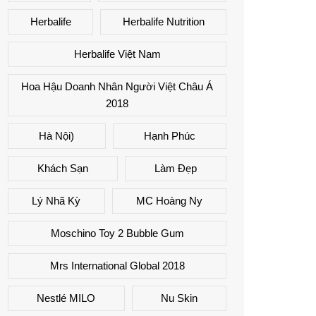
Herbalife
Herbalife Nutrition
Herbalife Việt Nam
Hoa Hậu Doanh Nhân Người Việt Châu Á
2018
Hà Nội)
Hạnh Phúc
Khách Sạn
Làm Đẹp
Lý Nhã Kỳ
MC Hoàng Ny
Moschino Toy 2 Bubble Gum
Mrs International Global 2018
Nestlé MILO
Nu Skin