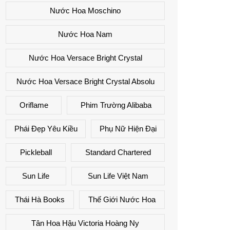
Nước Hoa Moschino
Nước Hoa Nam
Nước Hoa Versace Bright Crystal
Nước Hoa Versace Bright Crystal Absolu
Oriflame
Phim Trường Alibaba
Phái Đẹp Yêu Kiều
Phụ Nữ Hiện Đại
Pickleball
Standard Chartered
Sun Life
Sun Life Việt Nam
Thái Hà Books
Thế Giới Nước Hoa
Tân Hoa Hậu Victoria Hoàng Ny