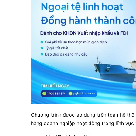
Chương trình được áp dụng trên toàn hệ th
hàng doanh nghiệp hoạt động trong lĩnh vực 