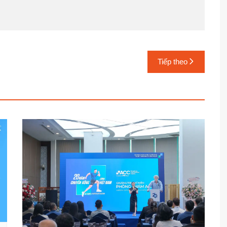
Tiếp theo