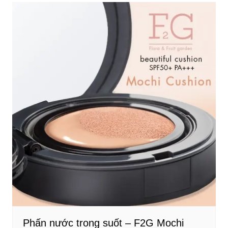
Phấn nước trong suốt – F2G Mochi