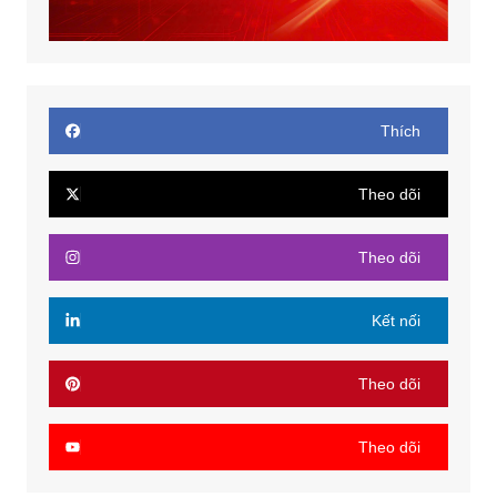
Thích
Theo dõi
Theo dõi
Kết nối
Theo dõi
Theo dõi