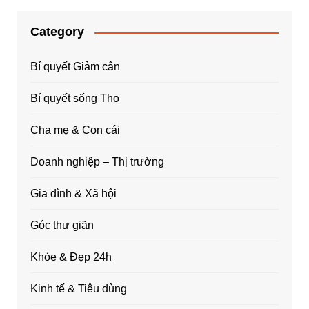
Category
Bí quyết Giảm cân
Bí quyết sống Thọ
Cha mẹ & Con cái
Doanh nghiệp – Thị trường
Gia đình & Xã hội
Góc thư giãn
Khỏe & Đẹp 24h
Kinh tế & Tiêu dùng