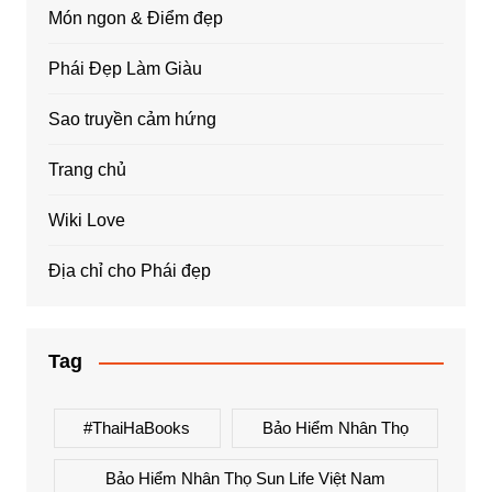
Món ngon & Điểm đẹp
Phái Đẹp Làm Giàu
Sao truyền cảm hứng
Trang chủ
Wiki Love
Địa chỉ cho Phái đẹp
Tag
#ThaiHaBooks
Bảo Hiểm Nhân Thọ
Bảo Hiểm Nhân Thọ Sun Life Việt Nam