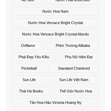
Nước Hoa Nam
Nước Hoa Versace Bright Crystal
Nước Hoa Versace Bright Crystal Absolu
Oriflame
Phim Trường Alibaba
Phái Đẹp Yêu Kiều
Phụ Nữ Hiện Đại
Pickleball
Standard Chartered
Sun Life
Sun Life Việt Nam
Thái Hà Books
Thế Giới Nước Hoa
Tân Hoa Hậu Victoria Hoàng Ny