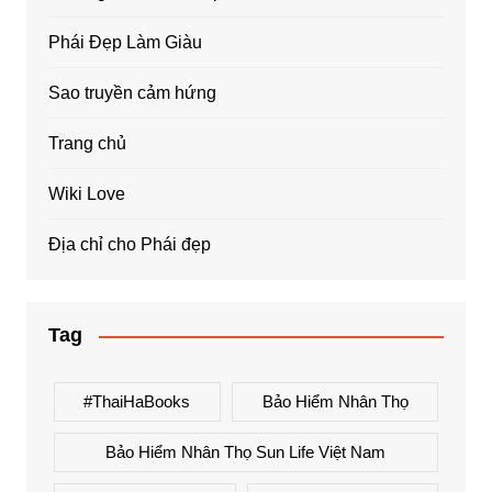
Phái Đẹp Làm Giàu
Sao truyền cảm hứng
Trang chủ
Wiki Love
Địa chỉ cho Phái đẹp
Tag
#ThaiHaBooks
Bảo Hiểm Nhân Thọ
Bảo Hiểm Nhân Thọ Sun Life Việt Nam