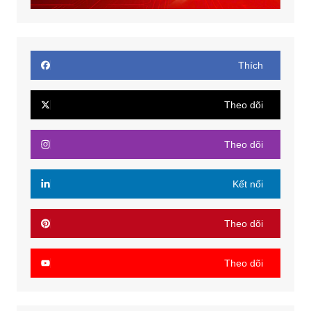
Thích
Theo dõi
Theo dõi
Kết nối
Theo dõi
Theo dõi