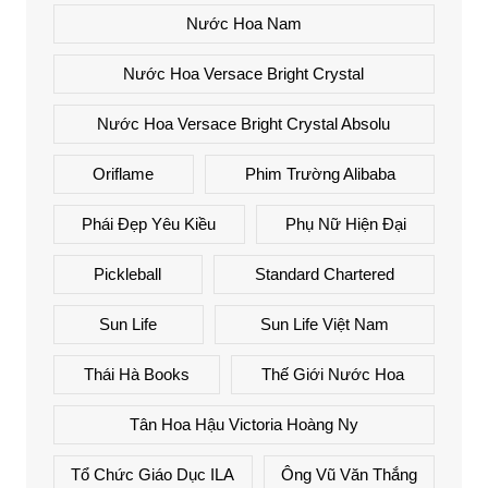
Nước Hoa Nam
Nước Hoa Versace Bright Crystal
Nước Hoa Versace Bright Crystal Absolu
Oriflame
Phim Trường Alibaba
Phái Đẹp Yêu Kiều
Phụ Nữ Hiện Đại
Pickleball
Standard Chartered
Sun Life
Sun Life Việt Nam
Thái Hà Books
Thế Giới Nước Hoa
Tân Hoa Hậu Victoria Hoàng Ny
Tổ Chức Giáo Dục ILA
Ông Vũ Văn Thắng