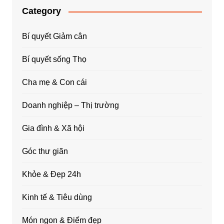
Category
Bí quyết Giảm cân
Bí quyết sống Thọ
Cha mẹ & Con cái
Doanh nghiệp – Thị trường
Gia đình & Xã hội
Góc thư giãn
Khỏe & Đẹp 24h
Kinh tế & Tiêu dùng
Món ngon & Điểm đẹp