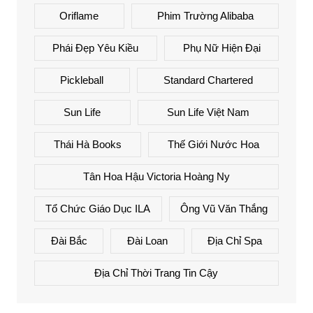
Oriflame
Phim Trường Alibaba
Phái Đẹp Yêu Kiều
Phụ Nữ Hiện Đại
Pickleball
Standard Chartered
Sun Life
Sun Life Việt Nam
Thái Hà Books
Thế Giới Nước Hoa
Tân Hoa Hậu Victoria Hoàng Ny
Tổ Chức Giáo Dục ILA
Ông Vũ Văn Thắng
Đài Bắc
Đài Loan
Địa Chỉ Spa
Địa Chỉ Thời Trang Tin Cậy