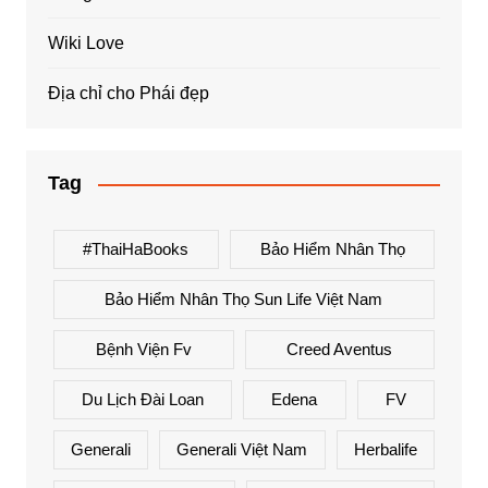
Wiki Love
Địa chỉ cho Phái đẹp
Tag
#ThaiHaBooks
Bảo Hiểm Nhân Thọ
Bảo Hiểm Nhân Thọ Sun Life Việt Nam
Bệnh Viện Fv
Creed Aventus
Du Lịch Đài Loan
Edena
FV
Generali
Generali Việt Nam
Herbalife