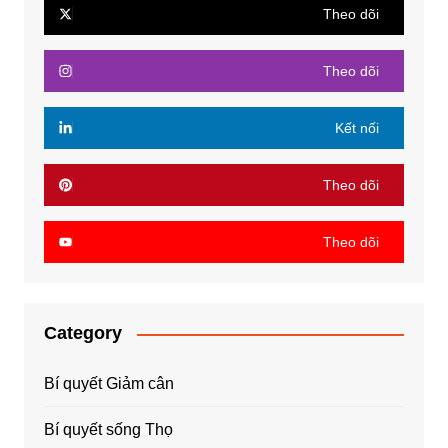
Theo dõi
Theo dõi
Kết nối
Theo dõi
Theo dõi
Category
Bí quyết Giảm cân
Bí quyết sống Thọ