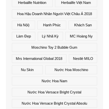
Herbalife Nutrition
Herbalife Việt Nam
Hoa Hậu Doanh Nhân Người Việt Châu Á 2018
Hà Nội)
Hạnh Phúc
Khách Sạn
Làm Đẹp
Lý Nhã Kỳ
MC Hoàng Ny
Moschino Toy 2 Bubble Gum
Mrs International Global 2018
Nestlé MILO
Nu Skin
Nước Hoa Moschino
Nước Hoa Nam
Nước Hoa Versace Bright Crystal
Nước Hoa Versace Bright Crystal Absolu