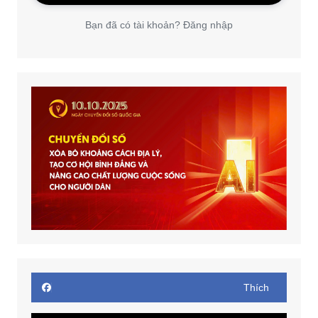
Bạn đã có tài khoản? Đăng nhập
Thích