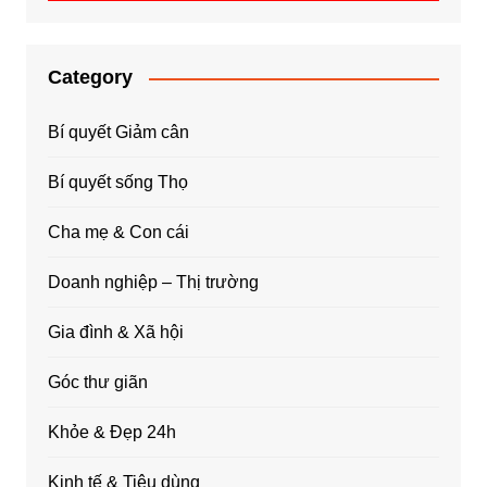
Category
Bí quyết Giảm cân
Bí quyết sống Thọ
Cha mẹ & Con cái
Doanh nghiệp – Thị trường
Gia đình & Xã hội
Góc thư giãn
Khỏe & Đẹp 24h
Kinh tế & Tiêu dùng