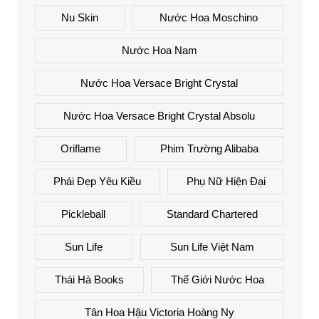
Nu Skin
Nước Hoa Moschino
Nước Hoa Nam
Nước Hoa Versace Bright Crystal
Nước Hoa Versace Bright Crystal Absolu
Oriflame
Phim Trường Alibaba
Phái Đẹp Yêu Kiều
Phụ Nữ Hiện Đại
Pickleball
Standard Chartered
Sun Life
Sun Life Việt Nam
Thái Hà Books
Thế Giới Nước Hoa
Tân Hoa Hậu Victoria Hoàng Ny