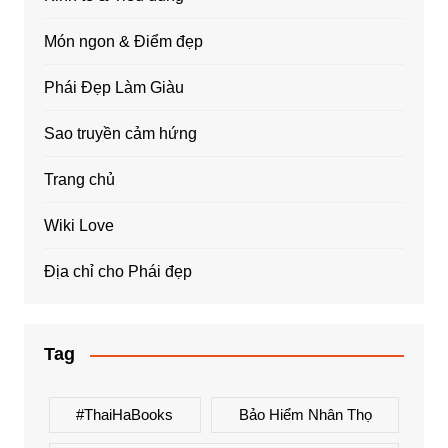
Món ngon & Điểm đẹp
Phái Đẹp Làm Giàu
Sao truyền cảm hứng
Trang chủ
Wiki Love
Địa chỉ cho Phái đẹp
Tag
#ThaiHaBooks
Bảo Hiểm Nhân Thọ