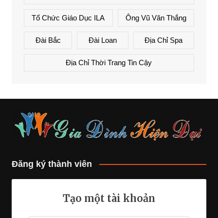
Tổ Chức Giáo Dục ILA
Ông Vũ Văn Thắng
Đài Bắc
Đài Loan
Địa Chỉ Spa
Địa Chỉ Thời Trang Tin Cậy
Đăng ký thành viên
Tạo một tài khoản