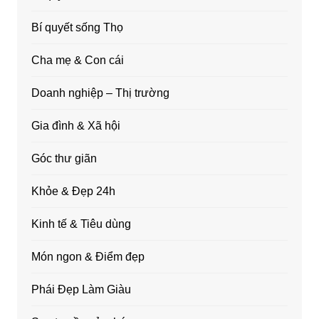
Bí quyết sống Thọ
Cha mẹ & Con cái
Doanh nghiệp – Thị trường
Gia đình & Xã hội
Góc thư giãn
Khỏe & Đẹp 24h
Kinh tế & Tiêu dùng
Món ngon & Điểm đẹp
Phái Đẹp Làm Giàu