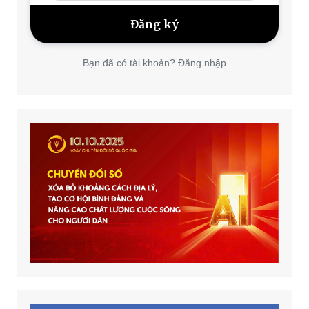
Bạn đã có tài khoản? Đăng nhập