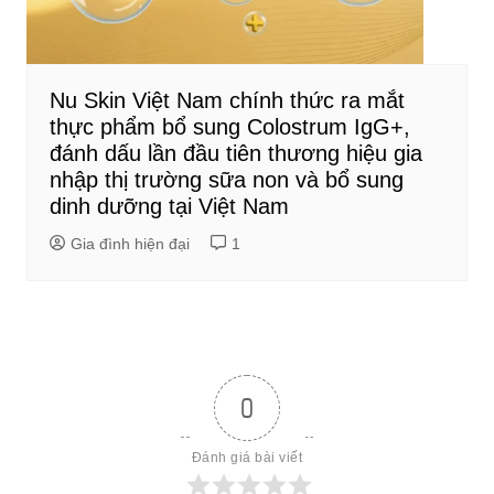
Nu Skin Việt Nam chính thức ra mắt
thực phẩm bổ sung Colostrum IgG+,
đánh dấu lần đầu tiên thương hiệu gia
nhập thị trường sữa non và bổ sung
dinh dưỡng tại Việt Nam
Gia đình hiện đại
1
0
Đánh giá bài viết