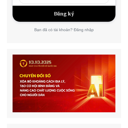
Bạn đã có tài khoản? Đăng nhập