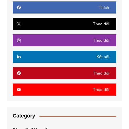
Thích
Theo dõi
Theo dõi
Kết nối
Theo dõi
Theo dõi
Category