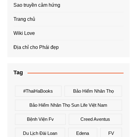
Sao truyền cảm hứng
Trang chủ
Wiki Love
Địa chỉ cho Phái đẹp
Tag
#ThaiHaBooks
Bảo Hiểm Nhân Thọ
Bảo Hiểm Nhân Thọ Sun Life Việt Nam
Bệnh Viện Fv
Creed Aventus
Du Lịch Đài Loan
Edena
FV