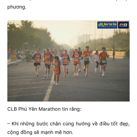
phương.
CLB Phú Yên Marathon tin rằng:
– Khi những bước chân cùng hướng về điều tốt đẹp,
cộng đồng sẽ mạnh mẽ hơn.