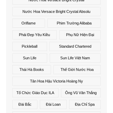
Nước Hoa Versace Bright Crystal Absolu
Oriflame
Phim Trường Alibaba
Phái Đẹp Yêu Kiều
Phụ Nữ Hiện Đại
Pickleball
Standard Chartered
Sun Life
Sun Life Việt Nam
Thái Hà Books
Thế Giới Nước Hoa
Tân Hoa Hậu Victoria Hoàng Ny
Tổ Chức Giáo Dục ILA
Ông Vũ Văn Thắng
Đài Bắc
Đài Loan
Địa Chỉ Spa