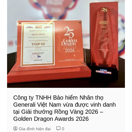
Công ty TNHH Bảo hiểm Nhân thọ
Generali Việt Nam vừa được vinh danh
tại Giải thưởng Rồng Vàng 2026 –
Golden Dragon Awards 2026
Gia đình hiện đại
0