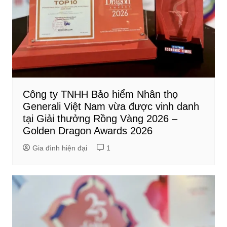
Công ty TNHH Bảo hiểm Nhân thọ
Generali Việt Nam vừa được vinh danh
tại Giải thưởng Rồng Vàng 2026 –
Golden Dragon Awards 2026
Gia đình hiện đại
1