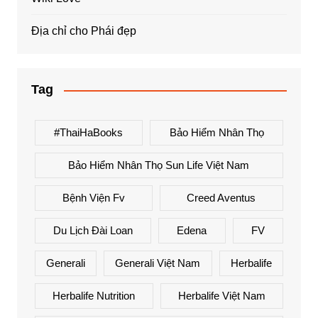
Địa chỉ cho Phái đẹp
Tag
#ThaiHaBooks
Bảo Hiểm Nhân Thọ
Bảo Hiểm Nhân Thọ Sun Life Việt Nam
Bệnh Viện Fv
Creed Aventus
Du Lịch Đài Loan
Edena
FV
Generali
Generali Việt Nam
Herbalife
Herbalife Nutrition
Herbalife Việt Nam