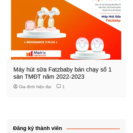
Máy hút sữa Fatzbaby bán chạy số 1
sàn TMĐT năm 2022-2023
Gia đình hiện đại
1
Đăng ký thành viên