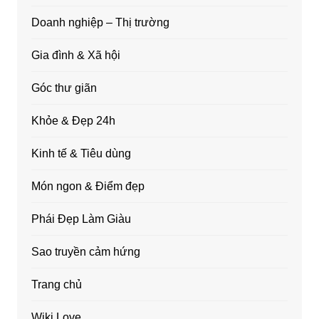
Doanh nghiệp – Thị trường
Gia đình & Xã hội
Góc thư giãn
Khỏe & Đẹp 24h
Kinh tế & Tiêu dùng
Món ngon & Điểm đẹp
Phái Đẹp Làm Giàu
Sao truyền cảm hứng
Trang chủ
Wiki Love