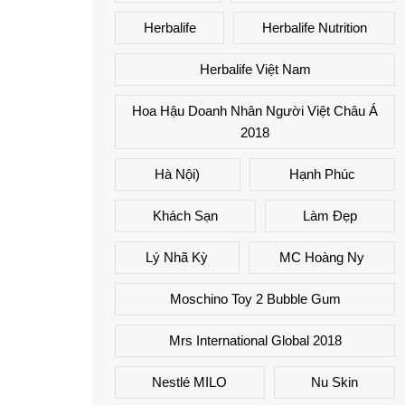
Herbalife
Herbalife Nutrition
Herbalife Việt Nam
Hoa Hậu Doanh Nhân Người Việt Châu Á
2018
Hà Nội)
Hạnh Phúc
Khách Sạn
Làm Đẹp
Lý Nhã Kỳ
MC Hoàng Ny
Moschino Toy 2 Bubble Gum
Mrs International Global 2018
Nestlé MILO
Nu Skin