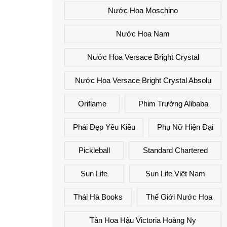
Nước Hoa Moschino
Nước Hoa Nam
Nước Hoa Versace Bright Crystal
Nước Hoa Versace Bright Crystal Absolu
Oriflame
Phim Trường Alibaba
Phái Đẹp Yêu Kiều
Phụ Nữ Hiện Đại
Pickleball
Standard Chartered
Sun Life
Sun Life Việt Nam
Thái Hà Books
Thế Giới Nước Hoa
Tân Hoa Hậu Victoria Hoàng Ny