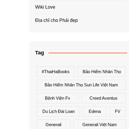
Wiki Love
Địa chỉ cho Phái đẹp
Tag
#ThaiHaBooks
Bảo Hiểm Nhân Thọ
Bảo Hiểm Nhân Thọ Sun Life Việt Nam
Bệnh Viện Fv
Creed Aventus
Du Lịch Đài Loan
Edena
FV
Generali
Generali Việt Nam