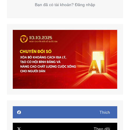
Bạn đã có tài khoản? Đăng nhập
Thích
Theo dõi