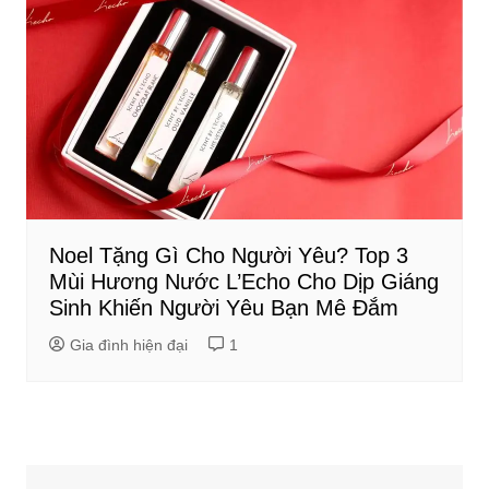
Noel Tặng Gì Cho Người Yêu? Top 3
Mùi Hương Nước L’Echo Cho Dịp Giáng
Sinh Khiến Người Yêu Bạn Mê Đắm
Gia đình hiện đại
1