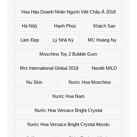
Hoa Hậu Doanh Nhân Người Việt Châu Á 2018
Hà Nội)
Hạnh Phúc
Khách Sạn
Làm Đẹp
Lý Nhã Kỳ
MC Hoàng Ny
Moschino Toy 2 Bubble Gum
Mrs International Global 2018
Nestlé MILO
Nu Skin
Nước Hoa Moschino
Nước Hoa Nam
Nước Hoa Versace Bright Crystal
Nước Hoa Versace Bright Crystal Absolu