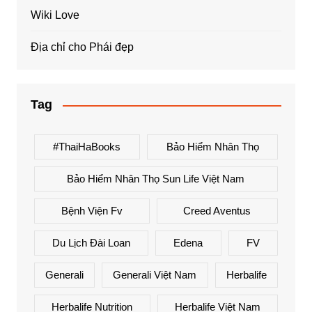
Wiki Love
Địa chỉ cho Phái đẹp
Tag
#ThaiHaBooks
Bảo Hiểm Nhân Thọ
Bảo Hiểm Nhân Thọ Sun Life Việt Nam
Bệnh Viện Fv
Creed Aventus
Du Lịch Đài Loan
Edena
FV
Generali
Generali Việt Nam
Herbalife
Herbalife Nutrition
Herbalife Việt Nam