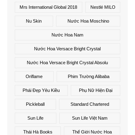
Mrs International Global 2018
Nestlé MILO
Nu Skin
Nước Hoa Moschino
Nước Hoa Nam
Nước Hoa Versace Bright Crystal
Nước Hoa Versace Bright Crystal Absolu
Oriflame
Phim Trường Alibaba
Phái Đẹp Yêu Kiều
Phụ Nữ Hiện Đại
Pickleball
Standard Chartered
Sun Life
Sun Life Việt Nam
Thái Hà Books
Thế Giới Nước Hoa