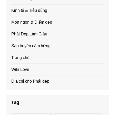
Kinh tế & Tiêu dùng
Món ngon & Điểm đẹp
Phái Đẹp Làm Giàu
Sao truyền cảm hứng
Trang chủ
Wiki Love
Địa chỉ cho Phái đẹp
Tag