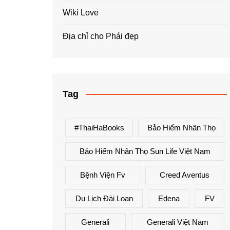
Wiki Love
Địa chỉ cho Phái đẹp
Tag
#ThaiHaBooks
Bảo Hiểm Nhân Thọ
Bảo Hiểm Nhân Thọ Sun Life Việt Nam
Bệnh Viện Fv
Creed Aventus
Du Lịch Đài Loan
Edena
FV
Generali
Generali Việt Nam