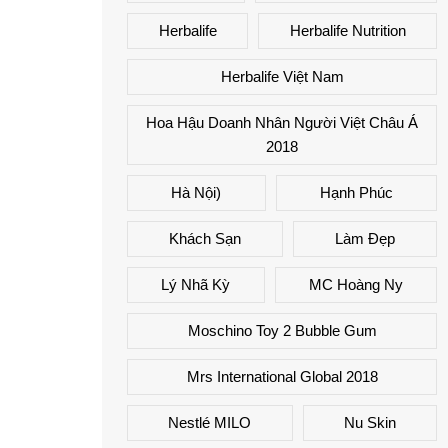
Herbalife
Herbalife Nutrition
Herbalife Việt Nam
Hoa Hậu Doanh Nhân Người Việt Châu Á
2018
Hà Nội)
Hạnh Phúc
Khách Sạn
Làm Đẹp
Lý Nhã Kỳ
MC Hoàng Ny
Moschino Toy 2 Bubble Gum
Mrs International Global 2018
Nestlé MILO
Nu Skin