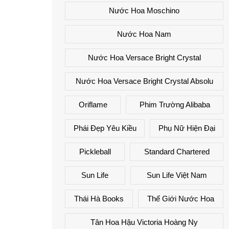
Nước Hoa Moschino
Nước Hoa Nam
Nước Hoa Versace Bright Crystal
Nước Hoa Versace Bright Crystal Absolu
Oriflame
Phim Trường Alibaba
Phái Đẹp Yêu Kiều
Phụ Nữ Hiện Đại
Pickleball
Standard Chartered
Sun Life
Sun Life Việt Nam
Thái Hà Books
Thế Giới Nước Hoa
Tân Hoa Hậu Victoria Hoàng Ny