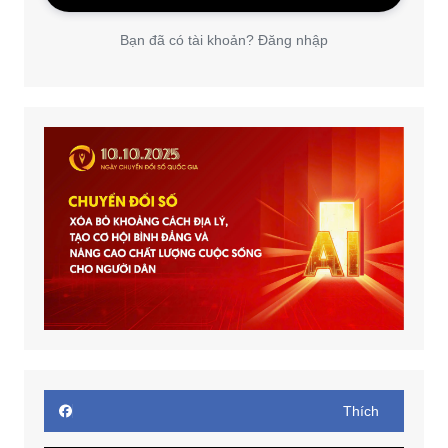
Bạn đã có tài khoản? Đăng nhập
Thích