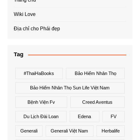
Wiki Love
Địa chỉ cho Phái đẹp
Tag
#ThaiHaBooks
Bảo Hiểm Nhân Thọ
Bảo Hiểm Nhân Thọ Sun Life Việt Nam
Bệnh Viện Fv
Creed Aventus
Du Lịch Đài Loan
Edena
FV
Generali
Generali Việt Nam
Herbalife