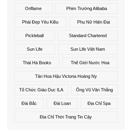
Oriflame
Phim Trường Alibaba
Phái Đẹp Yêu Kiều
Phụ Nữ Hiện Đại
Pickleball
Standard Chartered
Sun Life
Sun Life Việt Nam
Thái Hà Books
Thế Giới Nước Hoa
Tân Hoa Hậu Victoria Hoàng Ny
Tổ Chức Giáo Dục ILA
Ông Vũ Văn Thắng
Đài Bắc
Đài Loan
Địa Chỉ Spa
Địa Chỉ Thời Trang Tin Cậy