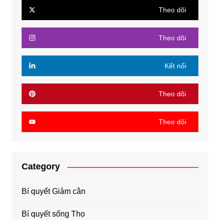
Theo dõi
Theo dõi
Kết nối
Theo dõi
Theo dõi
Category
Bí quyết Giảm cân
Bí quyết sống Thọ