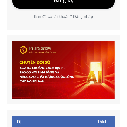
Bạn đã có tài khoản? Đăng nhập
Thích