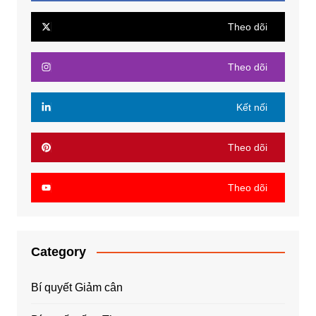
Theo dõi
Theo dõi
Kết nối
Theo dõi
Theo dõi
Category
Bí quyết Giảm cân