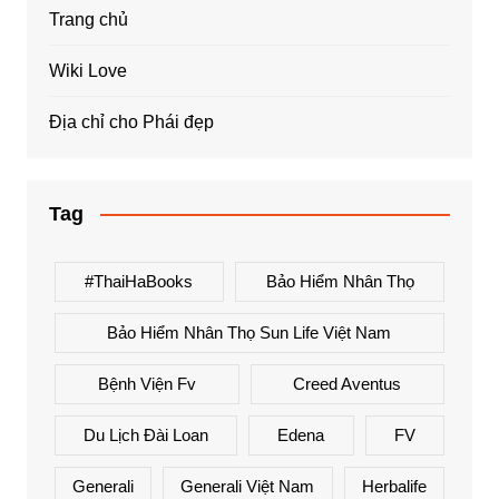
Trang chủ
Wiki Love
Địa chỉ cho Phái đẹp
Tag
#ThaiHaBooks
Bảo Hiểm Nhân Thọ
Bảo Hiểm Nhân Thọ Sun Life Việt Nam
Bệnh Viện Fv
Creed Aventus
Du Lịch Đài Loan
Edena
FV
Generali
Generali Việt Nam
Herbalife