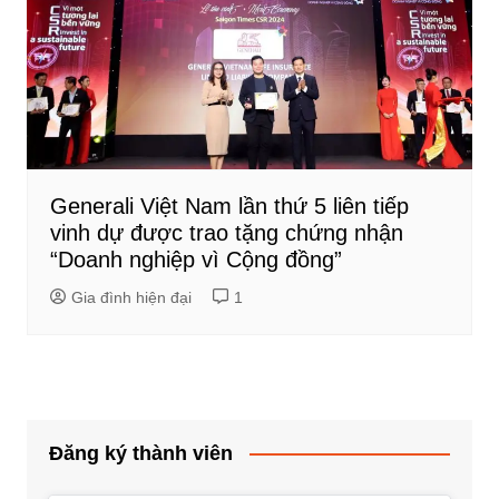
Generali Việt Nam lần thứ 5 liên tiếp
vinh dự được trao tặng chứng nhận
“Doanh nghiệp vì Cộng đồng”
Gia đình hiện đại
1
Đăng ký thành viên