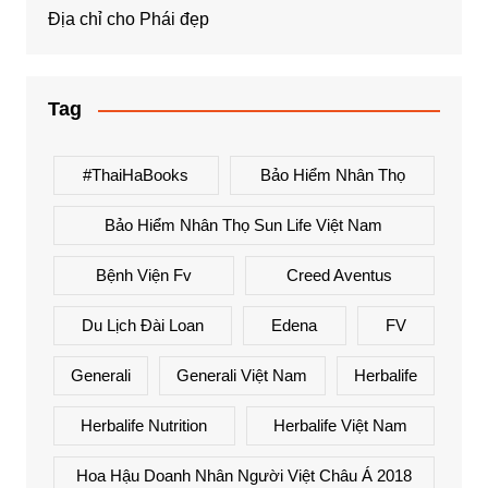
Địa chỉ cho Phái đẹp
Tag
#ThaiHaBooks
Bảo Hiểm Nhân Thọ
Bảo Hiểm Nhân Thọ Sun Life Việt Nam
Bệnh Viện Fv
Creed Aventus
Du Lịch Đài Loan
Edena
FV
Generali
Generali Việt Nam
Herbalife
Herbalife Nutrition
Herbalife Việt Nam
Hoa Hậu Doanh Nhân Người Việt Châu Á 2018