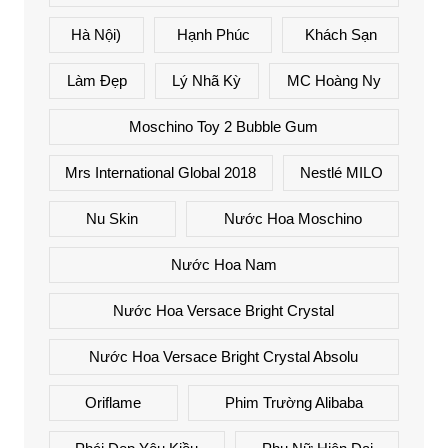
Hà Nội)
Hạnh Phúc
Khách Sạn
Làm Đẹp
Lý Nhã Kỳ
MC Hoàng Ny
Moschino Toy 2 Bubble Gum
Mrs International Global 2018
Nestlé MILO
Nu Skin
Nước Hoa Moschino
Nước Hoa Nam
Nước Hoa Versace Bright Crystal
Nước Hoa Versace Bright Crystal Absolu
Oriflame
Phim Trường Alibaba