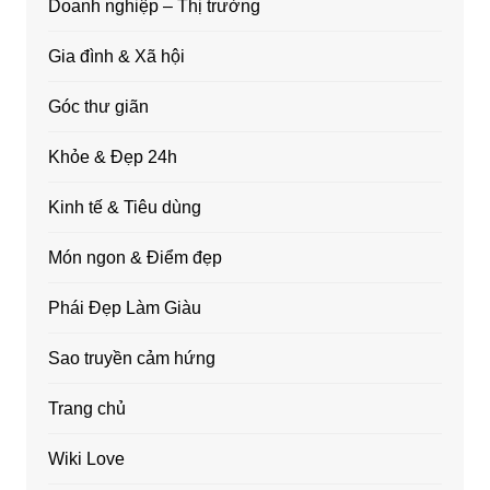
Doanh nghiệp – Thị trường
Gia đình & Xã hội
Góc thư giãn
Khỏe & Đẹp 24h
Kinh tế & Tiêu dùng
Món ngon & Điểm đẹp
Phái Đẹp Làm Giàu
Sao truyền cảm hứng
Trang chủ
Wiki Love