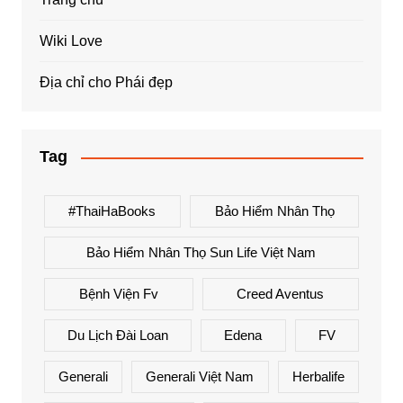
Wiki Love
Địa chỉ cho Phái đẹp
Tag
#ThaiHaBooks
Bảo Hiểm Nhân Thọ
Bảo Hiểm Nhân Thọ Sun Life Việt Nam
Bệnh Viện Fv
Creed Aventus
Du Lịch Đài Loan
Edena
FV
Generali
Generali Việt Nam
Herbalife