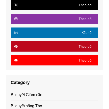
Theo dõi
Theo dõi
Kết nối
Theo dõi
Theo dõi
Category
Bí quyết Giảm cân
Bí quyết sống Thọ