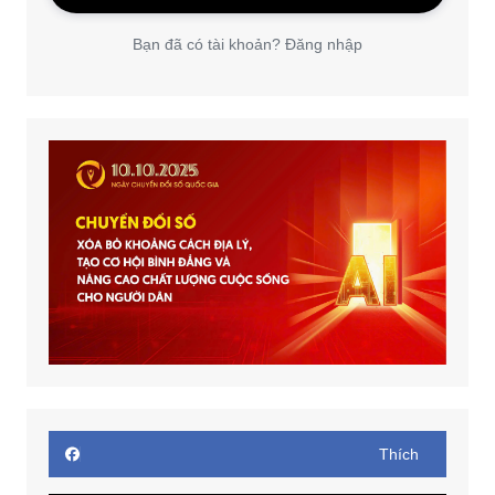
Bạn đã có tài khoản? Đăng nhập
Thích