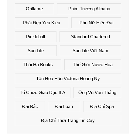
Oriflame
Phim Trường Alibaba
Phái Đẹp Yêu Kiều
Phụ Nữ Hiện Đại
Pickleball
Standard Chartered
Sun Life
Sun Life Việt Nam
Thái Hà Books
Thế Giới Nước Hoa
Tân Hoa Hậu Victoria Hoàng Ny
Tổ Chức Giáo Dục ILA
Ông Vũ Văn Thắng
Đài Bắc
Đài Loan
Địa Chỉ Spa
Địa Chỉ Thời Trang Tin Cậy