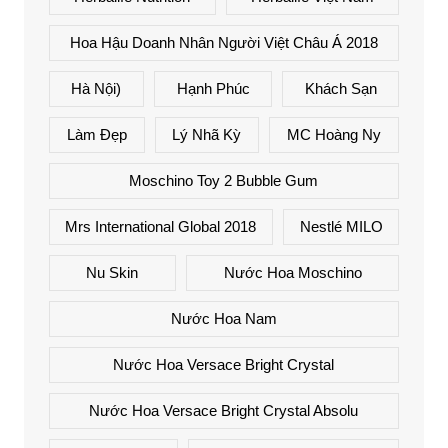
Hoa Hậu Doanh Nhân Người Việt Châu Á 2018
Hà Nội)
Hạnh Phúc
Khách Sạn
Làm Đẹp
Lý Nhã Kỳ
MC Hoàng Ny
Moschino Toy 2 Bubble Gum
Mrs International Global 2018
Nestlé MILO
Nu Skin
Nước Hoa Moschino
Nước Hoa Nam
Nước Hoa Versace Bright Crystal
Nước Hoa Versace Bright Crystal Absolu