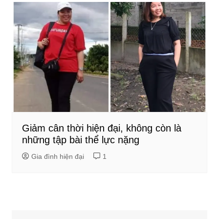
Giảm cân thời hiện đại, không còn là
những tập bài thể lực nặng
Gia đình hiện đại
1