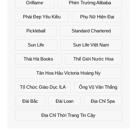
Oriflame
Phim Trường Alibaba
Phái Đẹp Yêu Kiều
Phụ Nữ Hiện Đại
Pickleball
Standard Chartered
Sun Life
Sun Life Việt Nam
Thái Hà Books
Thế Giới Nước Hoa
Tân Hoa Hậu Victoria Hoàng Ny
Tổ Chức Giáo Dục ILA
Ông Vũ Văn Thắng
Đài Bắc
Đài Loan
Địa Chỉ Spa
Địa Chỉ Thời Trang Tin Cậy