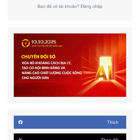
Bạn đã có tài khoản? Đăng nhập
Thích