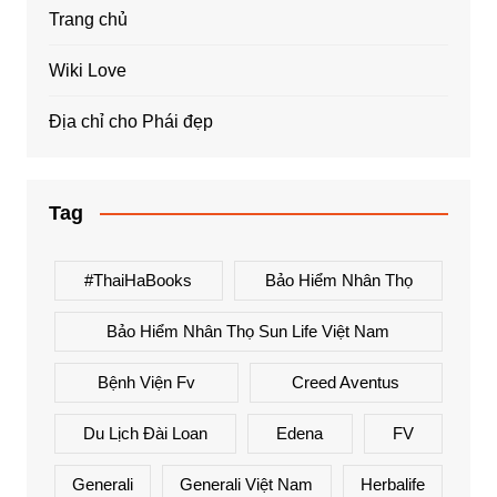
Trang chủ
Wiki Love
Địa chỉ cho Phái đẹp
Tag
#ThaiHaBooks
Bảo Hiểm Nhân Thọ
Bảo Hiểm Nhân Thọ Sun Life Việt Nam
Bệnh Viện Fv
Creed Aventus
Du Lịch Đài Loan
Edena
FV
Generali
Generali Việt Nam
Herbalife