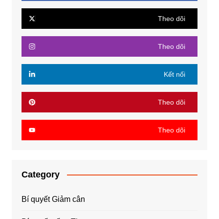
Theo dõi
Theo dõi
Kết nối
Theo dõi
Theo dõi
Category
Bí quyết Giảm cân