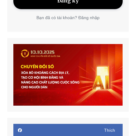
Bạn đã có tài khoản? Đăng nhập
Thích