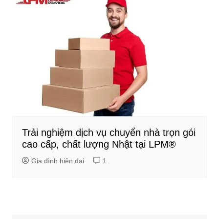
Trải nghiệm dịch vụ chuyển nhà trọn gói
cao cấp, chất lượng Nhật tại LPM®
Gia đình hiện đại
1