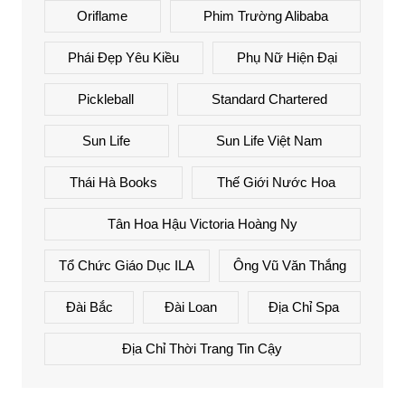
Oriflame
Phim Trường Alibaba
Phái Đẹp Yêu Kiều
Phụ Nữ Hiện Đại
Pickleball
Standard Chartered
Sun Life
Sun Life Việt Nam
Thái Hà Books
Thế Giới Nước Hoa
Tân Hoa Hậu Victoria Hoàng Ny
Tổ Chức Giáo Dục ILA
Ông Vũ Văn Thắng
Đài Bắc
Đài Loan
Địa Chỉ Spa
Địa Chỉ Thời Trang Tin Cậy