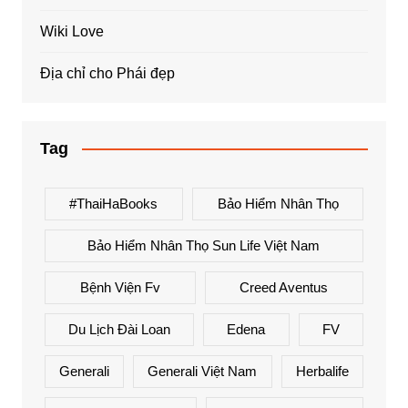
Wiki Love
Địa chỉ cho Phái đẹp
Tag
#ThaiHaBooks
Bảo Hiểm Nhân Thọ
Bảo Hiểm Nhân Thọ Sun Life Việt Nam
Bệnh Viện Fv
Creed Aventus
Du Lịch Đài Loan
Edena
FV
Generali
Generali Việt Nam
Herbalife