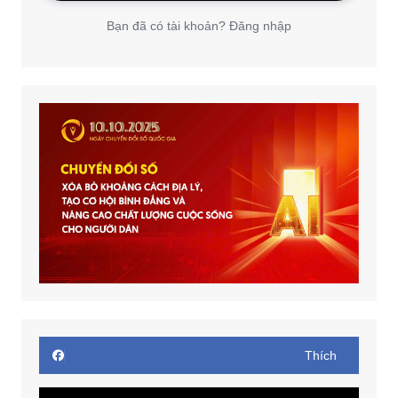
Bạn đã có tài khoản? Đăng nhập
Thích