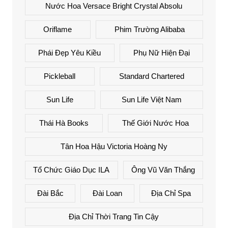
Nước Hoa Versace Bright Crystal Absolu
Oriflame
Phim Trường Alibaba
Phái Đẹp Yêu Kiều
Phụ Nữ Hiện Đại
Pickleball
Standard Chartered
Sun Life
Sun Life Việt Nam
Thái Hà Books
Thế Giới Nước Hoa
Tân Hoa Hậu Victoria Hoàng Ny
Tổ Chức Giáo Dục ILA
Ông Vũ Văn Thắng
Đài Bắc
Đài Loan
Địa Chỉ Spa
Địa Chỉ Thời Trang Tin Cậy