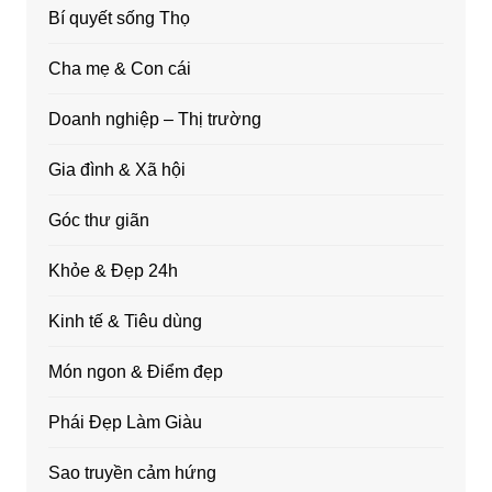
Bí quyết sống Thọ
Cha mẹ & Con cái
Doanh nghiệp – Thị trường
Gia đình & Xã hội
Góc thư giãn
Khỏe & Đẹp 24h
Kinh tế & Tiêu dùng
Món ngon & Điểm đẹp
Phái Đẹp Làm Giàu
Sao truyền cảm hứng