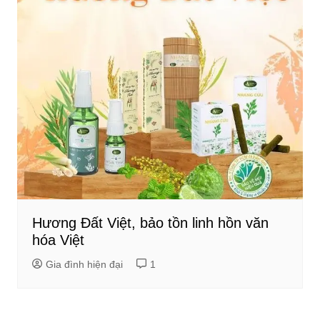
Hương Đất Việt, bảo tồn linh hồn văn
hóa Việt
Gia đình hiện đại
1