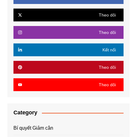
Theo dõi
Theo dõi
Kết nối
Theo dõi
Theo dõi
Category
Bí quyết Giảm cân