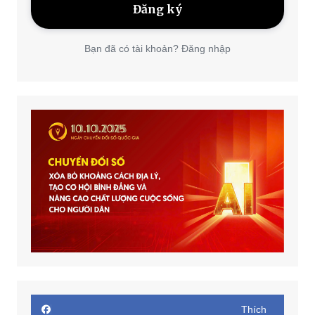
Bạn đã có tài khoản? Đăng nhập
Thích