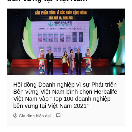
Hội đồng Doanh nghiệp vì sự Phát triển
Bền vững Việt Nam bình chọn Herbalife
Việt Nam vào “Top 100 doanh nghiệp
bền vững tại Việt Nam 2021”
Gia đình hiện đại
1