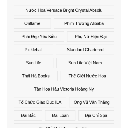
Nước Hoa Versace Bright Crystal Absolu
Oriflame
Phim Trường Alibaba
Phái Đẹp Yêu Kiều
Phụ Nữ Hiện Đại
Pickleball
Standard Chartered
Sun Life
Sun Life Việt Nam
Thái Hà Books
Thế Giới Nước Hoa
Tân Hoa Hậu Victoria Hoàng Ny
Tổ Chức Giáo Dục ILA
Ông Vũ Văn Thắng
Đài Bắc
Đài Loan
Địa Chỉ Spa