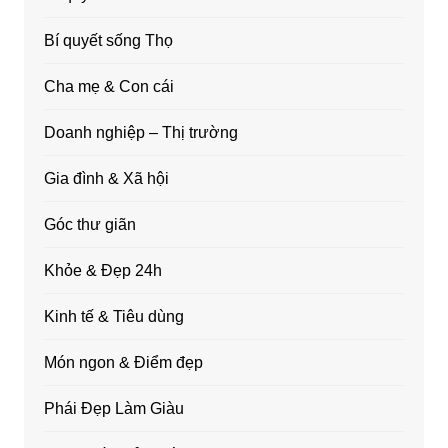
Bí quyết sống Thọ
Cha mẹ & Con cái
Doanh nghiệp – Thị trường
Gia đình & Xã hội
Góc thư giãn
Khỏe & Đẹp 24h
Kinh tế & Tiêu dùng
Món ngon & Điểm đẹp
Phái Đẹp Làm Giàu