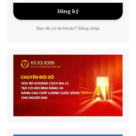
Bạn đã có tài khoản? Đăng nhập