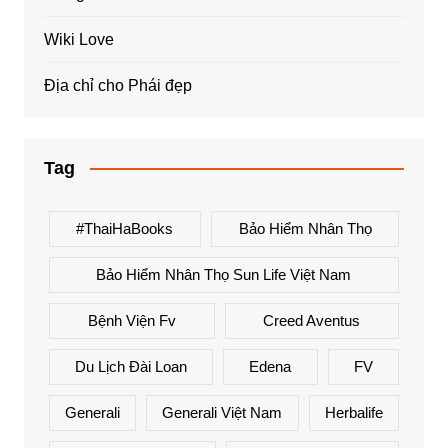
Wiki Love
Địa chỉ cho Phái đẹp
Tag
#ThaiHaBooks
Bảo Hiểm Nhân Thọ
Bảo Hiểm Nhân Thọ Sun Life Việt Nam
Bệnh Viện Fv
Creed Aventus
Du Lịch Đài Loan
Edena
FV
Generali
Generali Việt Nam
Herbalife