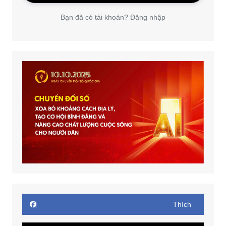
Bạn đã có tài khoản? Đăng nhập
Thích