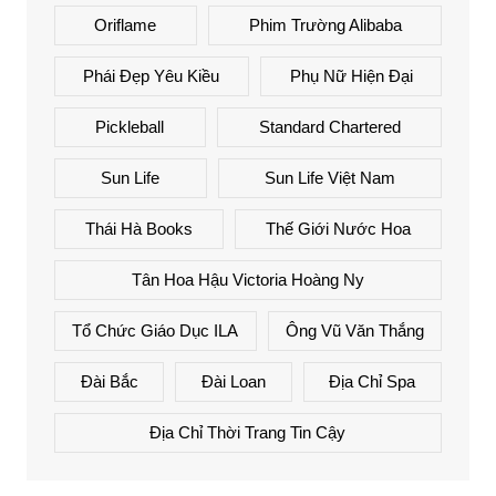
Oriflame
Phim Trường Alibaba
Phái Đẹp Yêu Kiều
Phụ Nữ Hiện Đại
Pickleball
Standard Chartered
Sun Life
Sun Life Việt Nam
Thái Hà Books
Thế Giới Nước Hoa
Tân Hoa Hậu Victoria Hoàng Ny
Tổ Chức Giáo Dục ILA
Ông Vũ Văn Thắng
Đài Bắc
Đài Loan
Địa Chỉ Spa
Địa Chỉ Thời Trang Tin Cậy