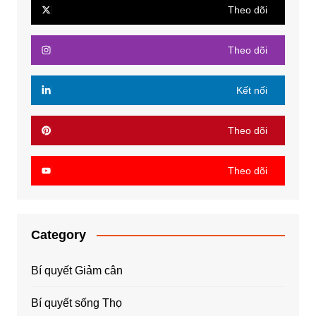
Theo dõi
Theo dõi
Kết nối
Theo dõi
Theo dõi
Category
Bí quyết Giảm cân
Bí quyết sống Thọ