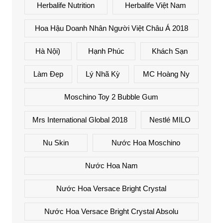
Herbalife Nutrition
Herbalife Việt Nam
Hoa Hậu Doanh Nhân Người Việt Châu Á 2018
Hà Nội)
Hạnh Phúc
Khách Sạn
Làm Đẹp
Lý Nhã Kỳ
MC Hoàng Ny
Moschino Toy 2 Bubble Gum
Mrs International Global 2018
Nestlé MILO
Nu Skin
Nước Hoa Moschino
Nước Hoa Nam
Nước Hoa Versace Bright Crystal
Nước Hoa Versace Bright Crystal Absolu