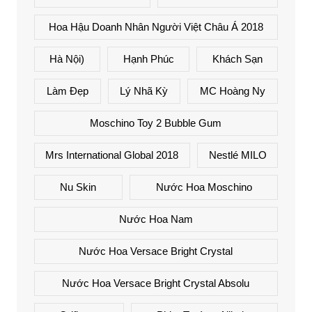
Hoa Hậu Doanh Nhân Người Việt Châu Á 2018
Hà Nội)
Hạnh Phúc
Khách Sạn
Làm Đẹp
Lý Nhã Kỳ
MC Hoàng Ny
Moschino Toy 2 Bubble Gum
Mrs International Global 2018
Nestlé MILO
Nu Skin
Nước Hoa Moschino
Nước Hoa Nam
Nước Hoa Versace Bright Crystal
Nước Hoa Versace Bright Crystal Absolu