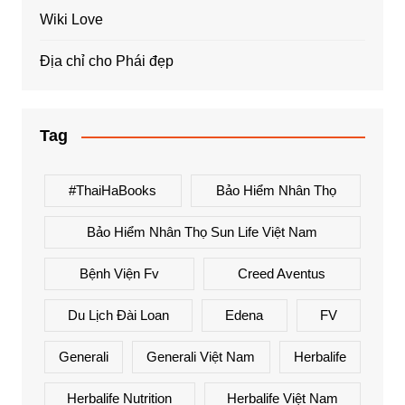
Wiki Love
Địa chỉ cho Phái đẹp
Tag
#ThaiHaBooks
Bảo Hiểm Nhân Thọ
Bảo Hiểm Nhân Thọ Sun Life Việt Nam
Bệnh Viện Fv
Creed Aventus
Du Lịch Đài Loan
Edena
FV
Generali
Generali Việt Nam
Herbalife
Herbalife Nutrition
Herbalife Việt Nam