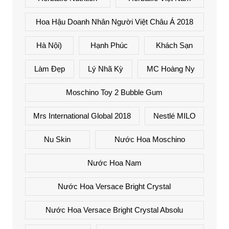
Hoa Hậu Doanh Nhân Người Việt Châu Á 2018
Hà Nội)
Hạnh Phúc
Khách Sạn
Làm Đẹp
Lý Nhã Kỳ
MC Hoàng Ny
Moschino Toy 2 Bubble Gum
Mrs International Global 2018
Nestlé MILO
Nu Skin
Nước Hoa Moschino
Nước Hoa Nam
Nước Hoa Versace Bright Crystal
Nước Hoa Versace Bright Crystal Absolu