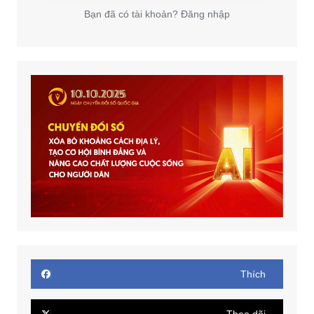
Bạn đã có tài khoản? Đăng nhập
Thích