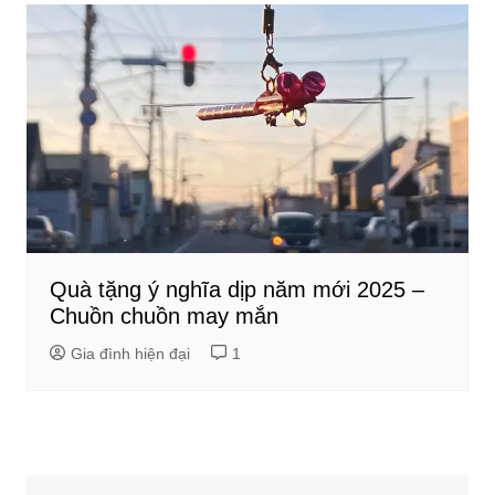
Quà tặng ý nghĩa dịp năm mới 2025 –
Chuồn chuồn may mắn
Gia đình hiện đại
1