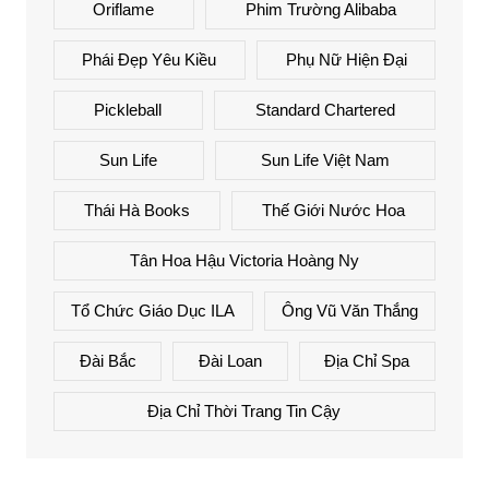
Oriflame
Phim Trường Alibaba
Phái Đẹp Yêu Kiều
Phụ Nữ Hiện Đại
Pickleball
Standard Chartered
Sun Life
Sun Life Việt Nam
Thái Hà Books
Thế Giới Nước Hoa
Tân Hoa Hậu Victoria Hoàng Ny
Tổ Chức Giáo Dục ILA
Ông Vũ Văn Thắng
Đài Bắc
Đài Loan
Địa Chỉ Spa
Địa Chỉ Thời Trang Tin Cậy