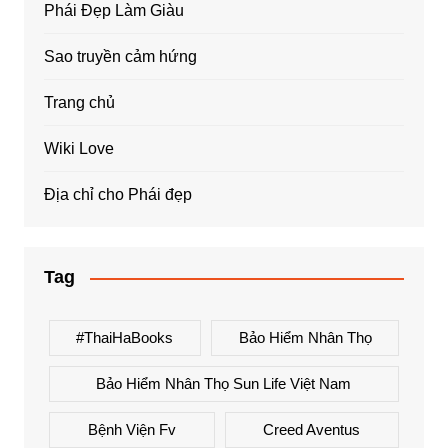
Phái Đẹp Làm Giàu
Sao truyền cảm hứng
Trang chủ
Wiki Love
Địa chỉ cho Phái đẹp
Tag
#ThaiHaBooks
Bảo Hiểm Nhân Thọ
Bảo Hiểm Nhân Thọ Sun Life Việt Nam
Bệnh Viện Fv
Creed Aventus