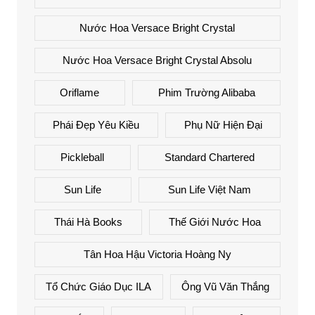
Nước Hoa Versace Bright Crystal
Nước Hoa Versace Bright Crystal Absolu
Oriflame
Phim Trường Alibaba
Phái Đẹp Yêu Kiều
Phụ Nữ Hiện Đại
Pickleball
Standard Chartered
Sun Life
Sun Life Việt Nam
Thái Hà Books
Thế Giới Nước Hoa
Tân Hoa Hậu Victoria Hoàng Ny
Tổ Chức Giáo Dục ILA
Ông Vũ Văn Thắng