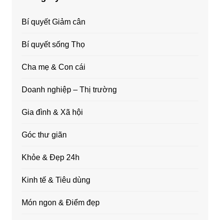
Bí quyết Giảm cân
Bí quyết sống Thọ
Cha mẹ & Con cái
Doanh nghiệp – Thị trường
Gia đình & Xã hội
Góc thư giãn
Khỏe & Đẹp 24h
Kinh tế & Tiêu dùng
Món ngon & Điểm đẹp