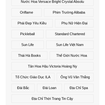
Nước Hoa Versace Bright Crystal Absolu
Oriflame
Phim Trường Alibaba
Phái Đẹp Yêu Kiều
Phụ Nữ Hiện Đại
Pickleball
Standard Chartered
Sun Life
Sun Life Việt Nam
Thái Hà Books
Thế Giới Nước Hoa
Tân Hoa Hậu Victoria Hoàng Ny
Tổ Chức Giáo Dục ILA
Ông Vũ Văn Thắng
Đài Bắc
Đài Loan
Địa Chỉ Spa
Địa Chỉ Thời Trang Tin Cậy