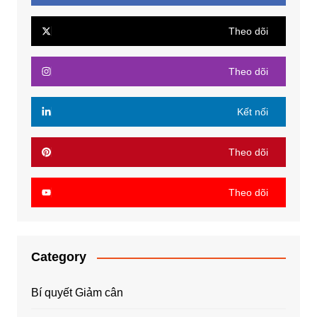
Theo dõi
Theo dõi
Kết nối
Theo dõi
Theo dõi
Category
Bí quyết Giảm cân