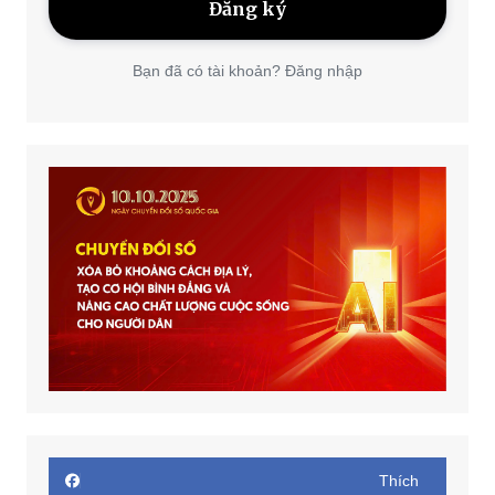
Bạn đã có tài khoản? Đăng nhập
Thích