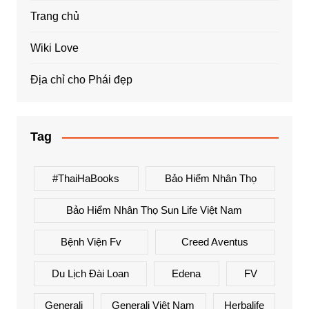
Trang chủ
Wiki Love
Địa chỉ cho Phái đẹp
Tag
#ThaiHaBooks
Bảo Hiểm Nhân Thọ
Bảo Hiểm Nhân Thọ Sun Life Việt Nam
Bệnh Viện Fv
Creed Aventus
Du Lịch Đài Loan
Edena
FV
Generali
Generali Việt Nam
Herbalife