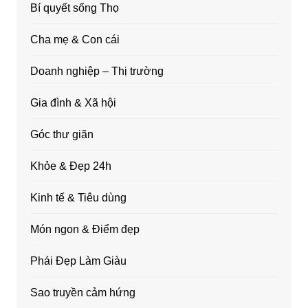
Bí quyết sống Thọ
Cha mẹ & Con cái
Doanh nghiệp – Thị trường
Gia đình & Xã hội
Góc thư giãn
Khỏe & Đẹp 24h
Kinh tế & Tiêu dùng
Món ngon & Điểm đẹp
Phái Đẹp Làm Giàu
Sao truyền cảm hứng