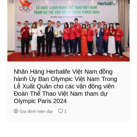
Nhãn Hàng Herbalife Việt Nam đồng
hành Ủy Ban Olympic Việt Nam Trong
Lễ Xuất Quân cho các vận động viên
Đoàn Thể Thao Việt Nam tham dự
Olympic Paris 2024
Gia đình hiện đại
1