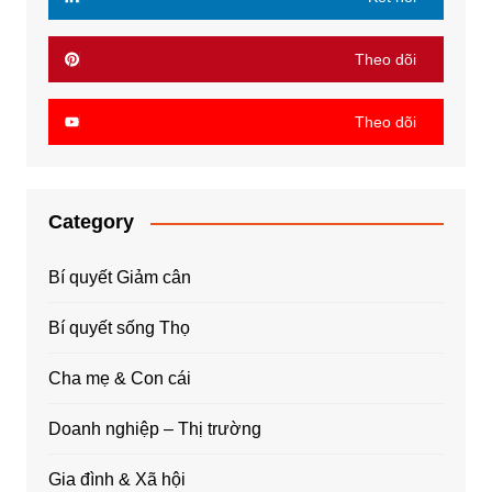
Theo dõi
Theo dõi
Category
Bí quyết Giảm cân
Bí quyết sống Thọ
Cha mẹ & Con cái
Doanh nghiệp – Thị trường
Gia đình & Xã hội