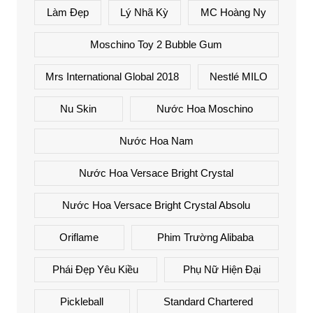
Làm Đẹp
Lý Nhã Kỳ
MC Hoàng Ny
Moschino Toy 2 Bubble Gum
Mrs International Global 2018
Nestlé MILO
Nu Skin
Nước Hoa Moschino
Nước Hoa Nam
Nước Hoa Versace Bright Crystal
Nước Hoa Versace Bright Crystal Absolu
Oriflame
Phim Trường Alibaba
Phái Đẹp Yêu Kiều
Phụ Nữ Hiện Đại
Pickleball
Standard Chartered