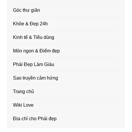
Góc thư giãn
Khỏe & Đẹp 24h
Kinh tế & Tiêu dùng
Món ngon & Điểm đẹp
Phái Đẹp Làm Giàu
Sao truyền cảm hứng
Trang chủ
Wiki Love
Địa chỉ cho Phái đẹp