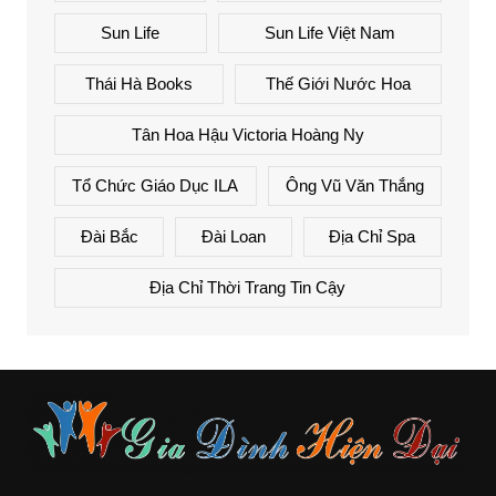
Sun Life
Sun Life Việt Nam
Thái Hà Books
Thế Giới Nước Hoa
Tân Hoa Hậu Victoria Hoàng Ny
Tổ Chức Giáo Dục ILA
Ông Vũ Văn Thắng
Đài Bắc
Đài Loan
Địa Chỉ Spa
Địa Chỉ Thời Trang Tin Cậy