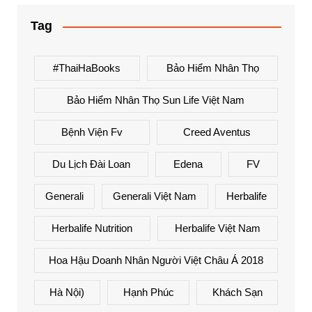
Tag
#ThaiHaBooks
Bảo Hiểm Nhân Thọ
Bảo Hiểm Nhân Thọ Sun Life Việt Nam
Bệnh Viện Fv
Creed Aventus
Du Lịch Đài Loan
Edena
FV
Generali
Generali Việt Nam
Herbalife
Herbalife Nutrition
Herbalife Việt Nam
Hoa Hậu Doanh Nhân Người Việt Châu Á 2018
Hà Nội)
Hạnh Phúc
Khách Sạn