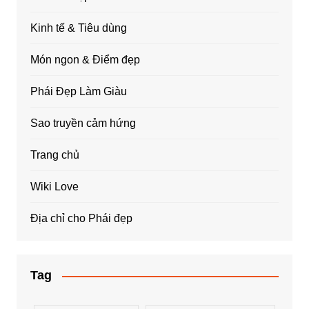
Kinh tế & Tiêu dùng
Món ngon & Điểm đẹp
Phái Đẹp Làm Giàu
Sao truyền cảm hứng
Trang chủ
Wiki Love
Địa chỉ cho Phái đẹp
Tag