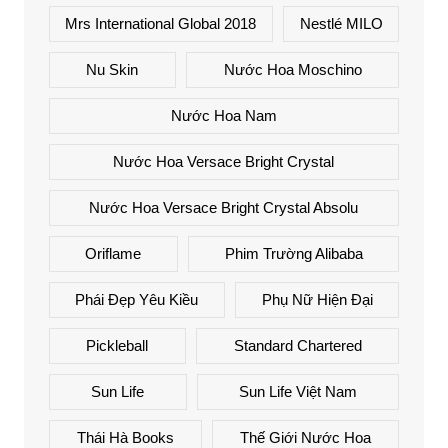
Mrs International Global 2018
Nestlé MILO
Nu Skin
Nước Hoa Moschino
Nước Hoa Nam
Nước Hoa Versace Bright Crystal
Nước Hoa Versace Bright Crystal Absolu
Oriflame
Phim Trường Alibaba
Phái Đẹp Yêu Kiều
Phụ Nữ Hiện Đại
Pickleball
Standard Chartered
Sun Life
Sun Life Việt Nam
Thái Hà Books
Thế Giới Nước Hoa