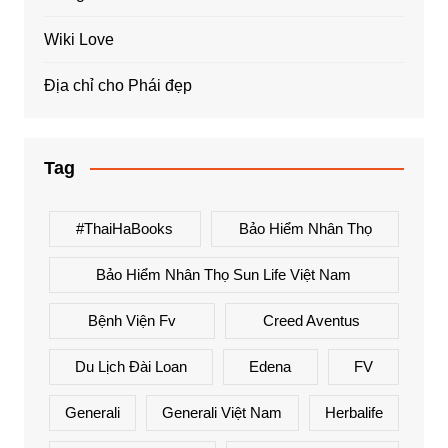
Wiki Love
Địa chỉ cho Phái đẹp
Tag
#ThaiHaBooks
Bảo Hiểm Nhân Thọ
Bảo Hiểm Nhân Thọ Sun Life Việt Nam
Bệnh Viện Fv
Creed Aventus
Du Lịch Đài Loan
Edena
FV
Generali
Generali Việt Nam
Herbalife