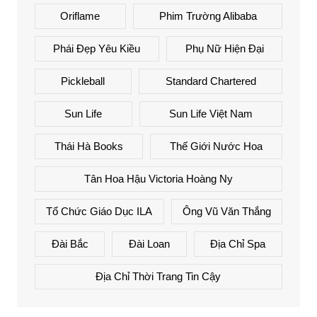
Oriflame
Phim Trường Alibaba
Phái Đẹp Yêu Kiều
Phụ Nữ Hiện Đại
Pickleball
Standard Chartered
Sun Life
Sun Life Việt Nam
Thái Hà Books
Thế Giới Nước Hoa
Tân Hoa Hậu Victoria Hoàng Ny
Tổ Chức Giáo Dục ILA
Ông Vũ Văn Thắng
Đài Bắc
Đài Loan
Địa Chỉ Spa
Địa Chỉ Thời Trang Tin Cậy