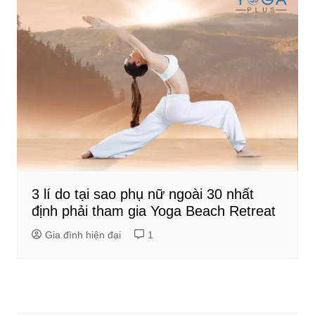
3 lí do tại sao phụ nữ ngoài 30 nhất
định phải tham gia Yoga Beach Retreat
Gia đình hiện đại
1