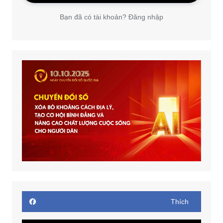
Bạn đã có tài khoản? Đăng nhập
Thích