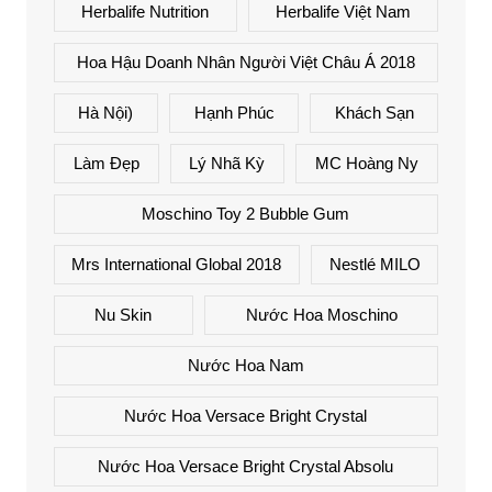
Herbalife Nutrition
Herbalife Việt Nam
Hoa Hậu Doanh Nhân Người Việt Châu Á 2018
Hà Nội)
Hạnh Phúc
Khách Sạn
Làm Đẹp
Lý Nhã Kỳ
MC Hoàng Ny
Moschino Toy 2 Bubble Gum
Mrs International Global 2018
Nestlé MILO
Nu Skin
Nước Hoa Moschino
Nước Hoa Nam
Nước Hoa Versace Bright Crystal
Nước Hoa Versace Bright Crystal Absolu