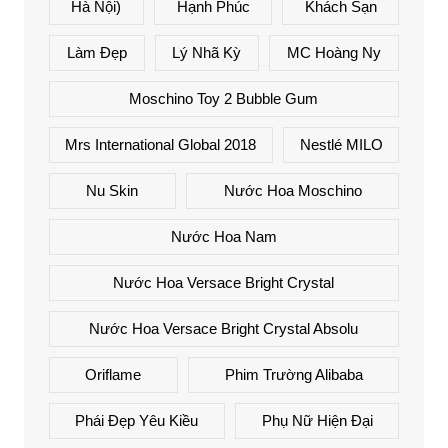
Hà Nội)
Hạnh Phúc
Khách Sạn
Làm Đẹp
Lý Nhã Kỳ
MC Hoàng Ny
Moschino Toy 2 Bubble Gum
Mrs International Global 2018
Nestlé MILO
Nu Skin
Nước Hoa Moschino
Nước Hoa Nam
Nước Hoa Versace Bright Crystal
Nước Hoa Versace Bright Crystal Absolu
Oriflame
Phim Trường Alibaba
Phái Đẹp Yêu Kiều
Phụ Nữ Hiện Đại