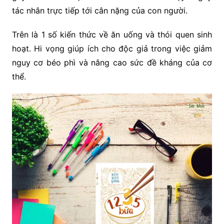
tác nhân trực tiếp tới cân nặng của con người.
Trên là 1 số kiến thức về ăn uống và thói quen sinh
hoạt. Hi vọng giúp ích cho độc giả trong việc giảm
nguy cơ béo phì và nâng cao sức đề kháng của cơ
thể.