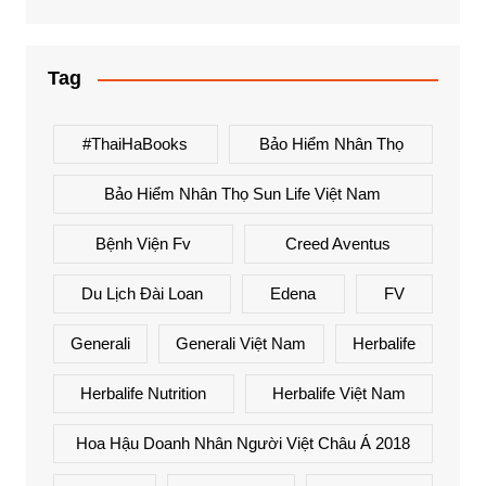
Tag
#ThaiHaBooks
Bảo Hiểm Nhân Thọ
Bảo Hiểm Nhân Thọ Sun Life Việt Nam
Bệnh Viện Fv
Creed Aventus
Du Lịch Đài Loan
Edena
FV
Generali
Generali Việt Nam
Herbalife
Herbalife Nutrition
Herbalife Việt Nam
Hoa Hậu Doanh Nhân Người Việt Châu Á 2018