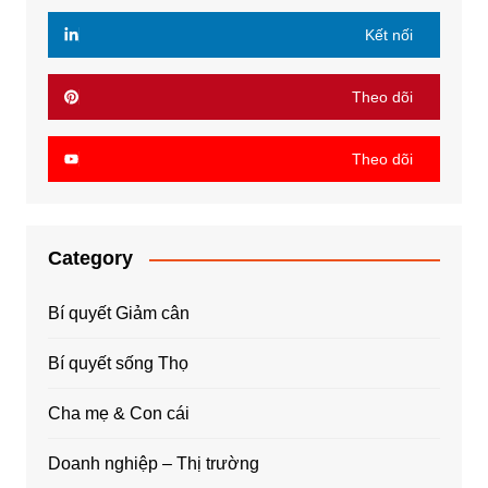
Kết nối
Theo dõi
Theo dõi
Category
Bí quyết Giảm cân
Bí quyết sống Thọ
Cha mẹ & Con cái
Doanh nghiệp – Thị trường