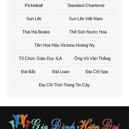
Pickleball
Standard Chartered
Sun Life
Sun Life Việt Nam
Thái Hà Books
Thế Giới Nước Hoa
Tân Hoa Hậu Victoria Hoàng Ny
Tổ Chức Giáo Dục ILA
Ông Vũ Văn Thắng
Đài Bắc
Đài Loan
Địa Chỉ Spa
Địa Chỉ Thời Trang Tin Cậy