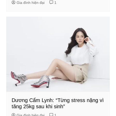
Gia đình hiện đại
1
Dương Cẩm Lynh: “Từng stress nặng vì
tăng 25kg sau khi sinh”
Gia đình hiện đại
1