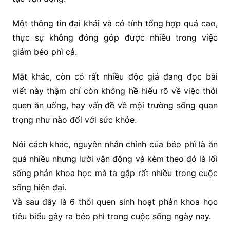
Một thông tin đại khái và có tính tổng hợp quá cao,
thực sự không đóng góp được nhiều trong việc
giảm béo phì cả.
Mặt khác, còn có rất nhiều độc giả đang đọc bài
viết này thậm chí còn không hề hiểu rõ về việc thói
quen ăn uống, hay vấn đề về mội trường sống quan
trọng như nào đối với sức khỏe.
Nói cách khác, nguyên nhân chính của béo phì là ăn
quá nhiều nhưng lười vận động và kèm theo đó là lối
sống phản khoa học mà ta gặp rất nhiều trong cuộc
sống hiện đại.
Và sau đây là 6 thói quen sinh hoạt phản khoa học
tiêu biểu gây ra béo phì trong cuộc sống ngày nay.