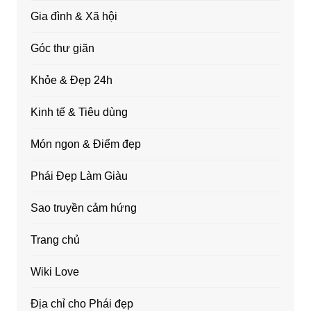
Gia đình & Xã hội
Góc thư giãn
Khỏe & Đẹp 24h
Kinh tế & Tiêu dùng
Món ngon & Điểm đẹp
Phái Đẹp Làm Giàu
Sao truyền cảm hứng
Trang chủ
Wiki Love
Địa chỉ cho Phái đẹp