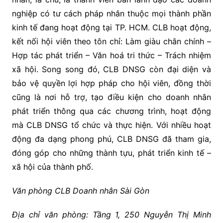
nghiệp có tư cách pháp nhân thuộc mọi thành phần
kinh tế đang hoạt động tại TP. HCM. CLB hoạt động,
kết nối hội viên theo tôn chỉ: Làm giàu chân chính –
Hợp tác phát triển – Văn hoá tri thức – Trách nhiệm
xã hội. Song song đó, CLB DNSG còn đại diện và
bảo vệ quyền lợi hợp pháp cho hội viên, đồng thời
cũng là nơi hỗ trợ, tạo điều kiện cho doanh nhân
phát triển thông qua các chương trình, hoạt động
mà CLB DNSG tổ chức và thực hiện. Với nhiều hoạt
động đa dạng phong phú, CLB DNSG đã tham gia,
đóng góp cho những thành tựu, phát triển kinh tế –
xã hội của thành phố.
Văn phòng CLB Doanh nhân Sài Gòn
Địa chỉ văn phòng: Tầng 1, 250 Nguyễn Thị Minh