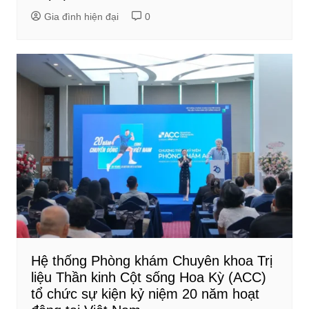
Gia đình hiện đại
0
Hệ thống Phòng khám Chuyên khoa Trị
liệu Thần kinh Cột sống Hoa Kỳ (ACC)
tổ chức sự kiện kỷ niệm 20 năm hoạt