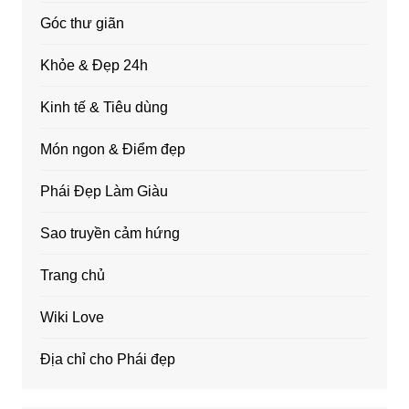
Góc thư giãn
Khỏe & Đẹp 24h
Kinh tế & Tiêu dùng
Món ngon & Điểm đẹp
Phái Đẹp Làm Giàu
Sao truyền cảm hứng
Trang chủ
Wiki Love
Địa chỉ cho Phái đẹp