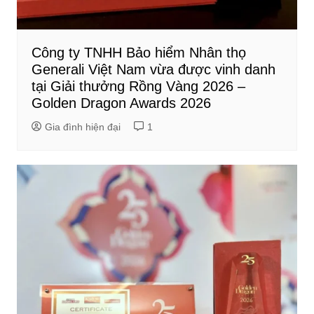
Công ty TNHH Bảo hiểm Nhân thọ
Generali Việt Nam vừa được vinh danh
tại Giải thưởng Rồng Vàng 2026 –
Golden Dragon Awards 2026
Gia đình hiện đại
1