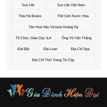
Sun Life
Sun Life Việt Nam
Thái Hà Books
Thế Giới Nước Hoa
Tân Hoa Hậu Victoria Hoàng Ny
Tổ Chức Giáo Dục ILA
Ông Vũ Văn Thắng
Đài Bắc
Đài Loan
Địa Chỉ Spa
Địa Chỉ Thời Trang Tin Cậy