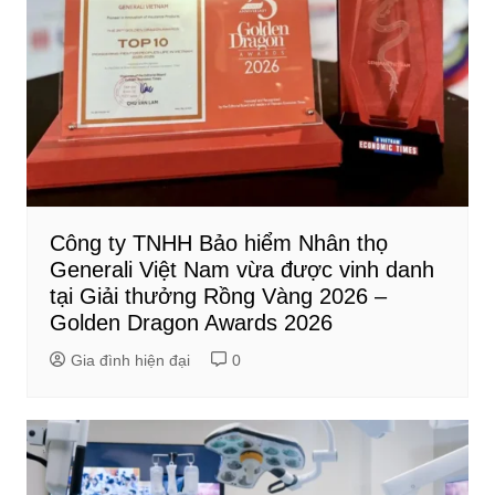
Công ty TNHH Bảo hiểm Nhân thọ
Generali Việt Nam vừa được vinh danh
tại Giải thưởng Rồng Vàng 2026 –
Golden Dragon Awards 2026
Gia đình hiện đại
0