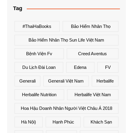
Tag
#ThaiHaBooks
Bảo Hiểm Nhân Thọ
Bảo Hiểm Nhân Thọ Sun Life Việt Nam
Bệnh Viện Fv
Creed Aventus
Du Lịch Đài Loan
Edena
FV
Generali
Generali Việt Nam
Herbalife
Herbalife Nutrition
Herbalife Việt Nam
Hoa Hậu Doanh Nhân Người Việt Châu Á 2018
Hà Nội)
Hạnh Phúc
Khách Sạn