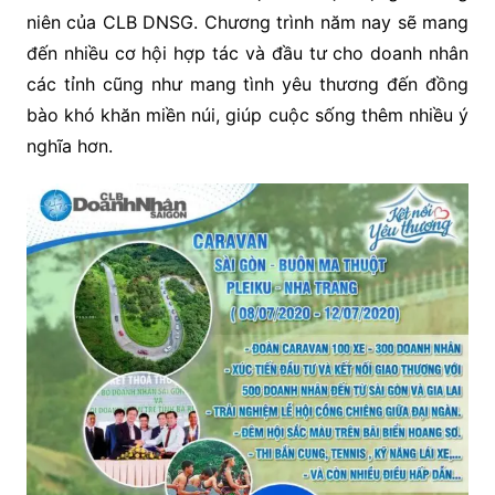
niên của CLB DNSG. Chương trình năm nay sẽ mang
đến nhiều cơ hội hợp tác và đầu tư cho doanh nhân
các tỉnh cũng như mang tình yêu thương đến đồng
bào khó khăn miền núi, giúp cuộc sống thêm nhiều ý
nghĩa hơn.