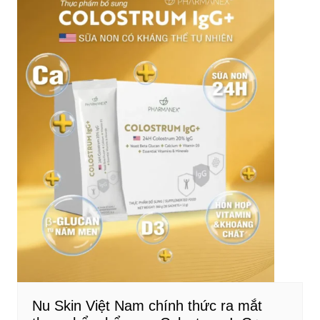
Nu Skin Việt Nam chính thức ra mắt