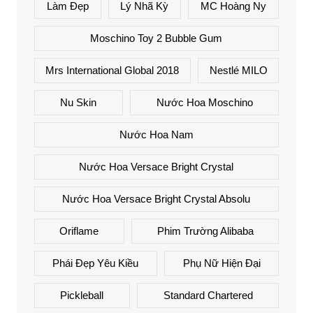
Làm Đẹp
Lý Nhã Kỳ
MC Hoàng Ny
Moschino Toy 2 Bubble Gum
Mrs International Global 2018
Nestlé MILO
Nu Skin
Nước Hoa Moschino
Nước Hoa Nam
Nước Hoa Versace Bright Crystal
Nước Hoa Versace Bright Crystal Absolu
Oriflame
Phim Trường Alibaba
Phái Đẹp Yêu Kiều
Phụ Nữ Hiện Đại
Pickleball
Standard Chartered