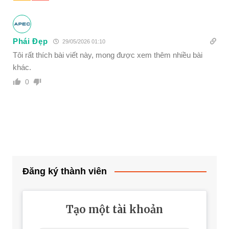
Phái Đẹp
29/05/2026 01:10
Tôi rất thích bài viết này, mong được xem thêm nhiều bài
khác.
0
Đăng ký thành viên
Tạo một tài khoản