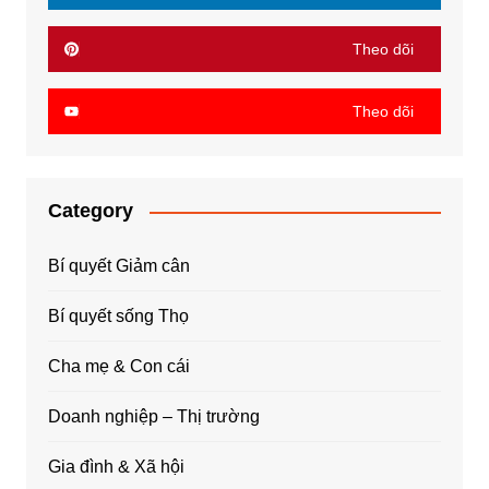
Theo dõi
Theo dõi
Category
Bí quyết Giảm cân
Bí quyết sống Thọ
Cha mẹ & Con cái
Doanh nghiệp – Thị trường
Gia đình & Xã hội